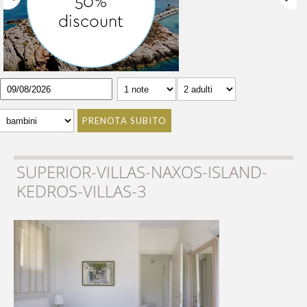
PRENOTA SUBITO
SUPERIOR-VILLAS-NAXOS-ISLAND-
KEDROS-VILLAS-3