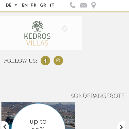
DE
EN
FR
GR
IT
FOLLOW US:
SONDERANGEBOTE