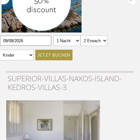
JETZT BUCHEN
SUPERIOR-VILLAS-NAXOS-ISLAND-
KEDROS-VILLAS-3