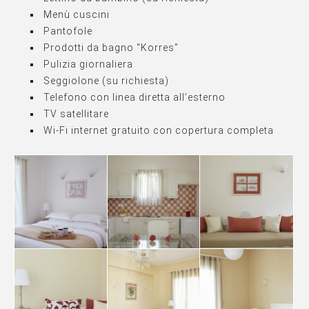
Menù cuscini
Pantofole
Prodotti da bagno “Korres”
Pulizia giornaliera
Seggiolone (su richiesta)
Telefono con linea diretta all’esterno
TV satellitare
Wi-Fi internet gratuito con copertura completa