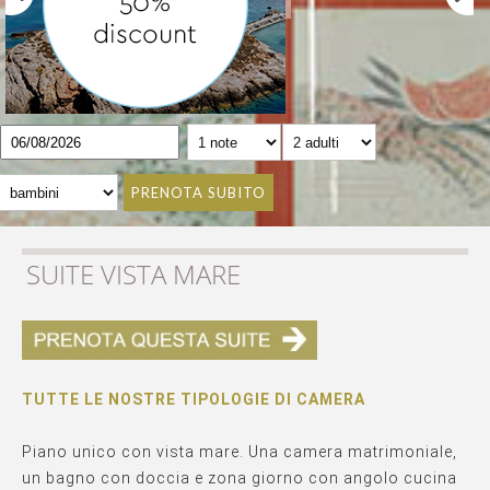
PRENOTA SUBITO
SUITE VISTA MARE
TUTTE LE NOSTRE TIPOLOGIE DI CAMERA
Piano unico con vista mare. Una camera matrimoniale,
un bagno con doccia e zona giorno con angolo cucina