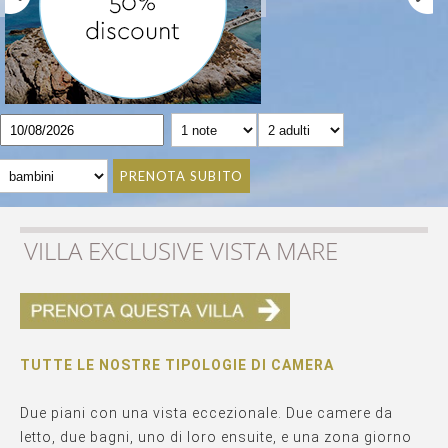
PRENOTA SUBITO
VILLA EXCLUSIVE VISTA MARE
TUTTE LE NOSTRE TIPOLOGIE DI CAMERA
Due piani con una vista eccezionale. Due camere da
letto, due bagni, uno di loro ensuite, e una zona giorno