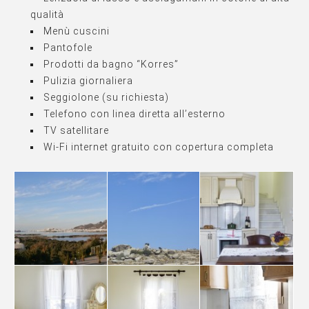
qualità
Menù cuscini
Pantofole
Prodotti da bagno “Korres”
Pulizia giornaliera
Seggiolone (su richiesta)
Telefono con linea diretta all’esterno
TV satellitare
Wi-Fi internet gratuito con copertura completa