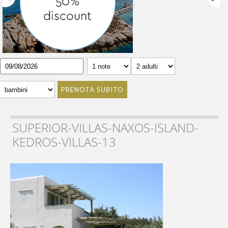
PRENOTA SUBITO
SUPERIOR-VILLAS-NAXOS-ISLAND-
KEDROS-VILLAS-13