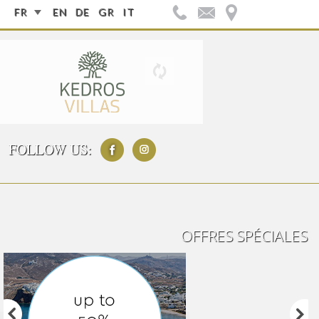
FR
EN
DE
GR
IT
FOLLOW US:
OFFRES SPÉCIALES