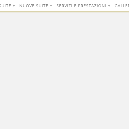
SUITE
NUOVE SUITE
SERVIZI E PRESTAZIONI
GALLE