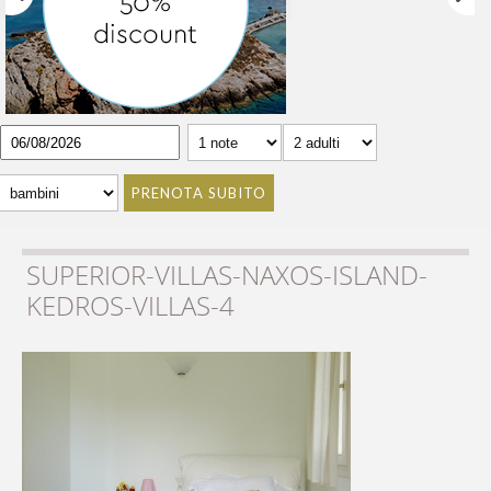
PRENOTA SUBITO
SUPERIOR-VILLAS-NAXOS-ISLAND-
KEDROS-VILLAS-4