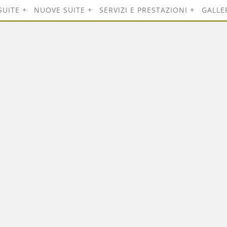
SUITE
NUOVE SUITE
SERVIZI E PRESTAZIONI
GALLE