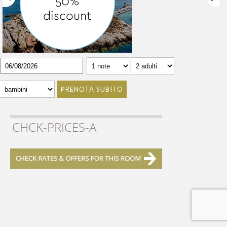
PRENOTA SUBITO
CHCK-PRICES-A