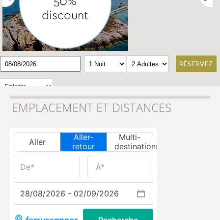
RÉSERVEZ
EMPLACEMENT ET DISTANCES