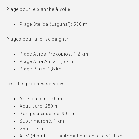
Plage pour le planche à voile
Plage Stelida (Laguna’): 550 m
Plages pour aller se baigner
Plage Agios Prokopios: 1,2 km
Plage Agia Anna: 1,5 km
Plage Plaka: 2,8 km
Les plus proches services
Arrêt du car: 120 m
Aqua parc: 250 m
Pompe à essence: 900 m
Super marché: 1 km
Gym: 1 km
ATM (distributeur automatique de billets): 1 km