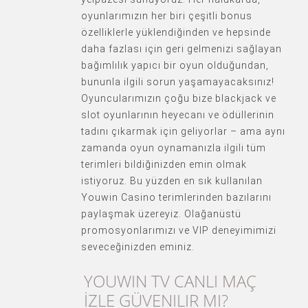
oyunlarımızın her biri çeşitli bonus
özelliklerle yüklendiğinden ve hepsinde
daha fazlası için geri gelmenizi sağlayan
bağımlılık yapıcı bir oyun olduğundan,
bununla ilgili sorun yaşamayacaksınız!
Oyuncularımızın çoğu bize blackjack ve
slot oyunlarının heyecanı ve ödüllerinin
tadını çıkarmak için geliyorlar – ama aynı
zamanda oyun oynamanızla ilgili tüm
terimleri bildiğinizden emin olmak
istiyoruz. Bu yüzden en sık kullanılan
Youwin Casino terimlerinden bazılarını
paylaşmak üzereyiz. Olağanüstü
promosyonlarımızı ve VIP deneyimimizi
seveceğinizden eminiz.
YOUWIN TV CANLI MAÇ
İZLE GÜVENILIR MI?