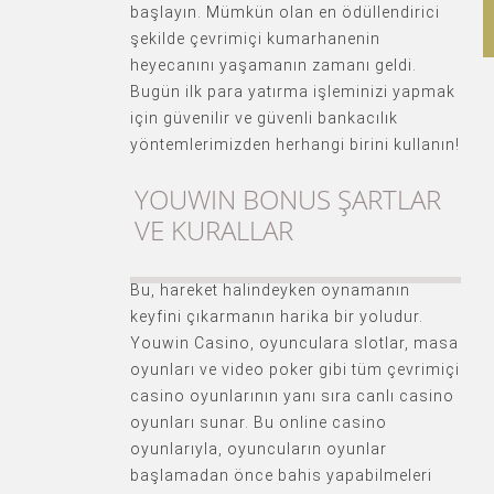
başlayın. Mümkün olan en ödüllendirici
şekilde çevrimiçi kumarhanenin
heyecanını yaşamanın zamanı geldi.
Bugün ilk para yatırma işleminizi yapmak
için güvenilir ve güvenli bankacılık
yöntemlerimizden herhangi birini kullanın!
YOUWIN BONUS ŞARTLAR
VE KURALLAR
Bu, hareket halindeyken oynamanın
keyfini çıkarmanın harika bir yoludur.
Youwin Casino, oyunculara slotlar, masa
oyunları ve video poker gibi tüm çevrimiçi
casino oyunlarının yanı sıra canlı casino
oyunları sunar. Bu online casino
oyunlarıyla, oyuncuların oyunlar
başlamadan önce bahis yapabilmeleri