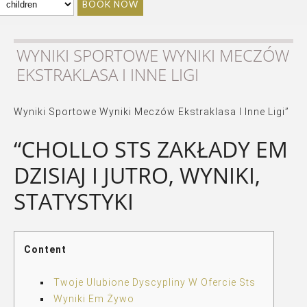
BOOK NOW
WYNIKI SPORTOWE WYNIKI MECZÓW
EKSTRAKLASA I INNE LIGI
Wyniki Sportowe Wyniki Meczów Ekstraklasa I Inne Ligi”
“CHOLLO STS ZAKŁADY EM
DZISIAJ I JUTRO, WYNIKI,
STATYSTYKI
Content
Twoje Ulubione Dyscypliny W Ofercie Sts
Wyniki Em Żywo