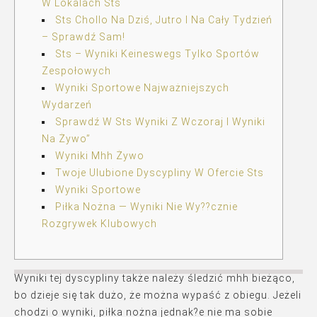
W Lokalach Sts
Sts Chollo Na Dziś, Jutro I Na Cały Tydzień
– Sprawdź Sam!
Sts – Wyniki Keineswegs Tylko Sportów
Zespołowych
Wyniki Sportowe Najważniejszych
Wydarzeń
Sprawdź W Sts Wyniki Z Wczoraj I Wyniki
Na Żywo”
Wyniki Mhh Żywo
Twoje Ulubione Dyscypliny W Ofercie Sts
Wyniki Sportowe
Piłka Nożna — Wyniki Nie Wy??cznie
Rozgrywek Klubowych
Wyniki tej dyscypliny także należy śledzić mhh bieżąco,
bo dzieje się tak dużo, że można wypaść z obiegu. Jeżeli
chodzi o wyniki, piłka nożna jednak?e nie ma sobie