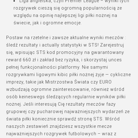
Liga angielska, czyli Premier League – wyniki tych
rozgrywek cieszą się ogromną popularnością ze
względu na opinię najlepszej ligi piłki nożnej na
świecie, jak i ogromne emocje.
Postaw na rzetelne i zawsze aktualne wyniki meczów :
śledź rezultaty i actually statystyki w STS! Zarejestruj
się, wpisując STS kod promocyjny na gwarantowany
reward 660 zł i zakład bez ryzyka, i skorzystaj unces
pełnej funkcjonalności platformy. Nie samymi
rozgrywkami ligowymi kibic piłki nożnej żyje — cykliczne
imprezy, takie jak Mistrzostwa Świata czy EURO
wzbudzają ogromne zainteresowanie, również wśród
osób keineswegs śledzących regularnie wyników piłki
nożnej. Jeśli interesują Cię rezultaty meczów fazy
grupowej czy pucharowej najważniejszych wydarzeń ze
świata piłki koniecznie sprawdź stronę STS. Wśród
naszych zestawień znajdziesz wszystkie mecze
najważniejszych rozgrywek futbolowych – wraz z