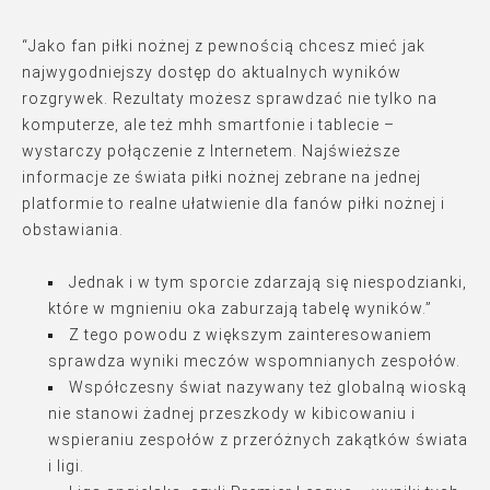
“Jako fan piłki nożnej z pewnością chcesz mieć jak
najwygodniejszy dostęp do aktualnych wyników
rozgrywek. Rezultaty możesz sprawdzać nie tylko na
komputerze, ale też mhh smartfonie i tablecie –
wystarczy połączenie z Internetem. Najświeższe
informacje ze świata piłki nożnej zebrane na jednej
platformie to realne ułatwienie dla fanów piłki nożnej i
obstawiania.
Jednak i w tym sporcie zdarzają się niespodzianki,
które w mgnieniu oka zaburzają tabelę wyników.”
Z tego powodu z większym zainteresowaniem
sprawdza wyniki meczów wspomnianych zespołów.
Współczesny świat nazywany też globalną wioską
nie stanowi żadnej przeszkody w kibicowaniu i
wspieraniu zespołów z przeróżnych zakątków świata
i ligi.