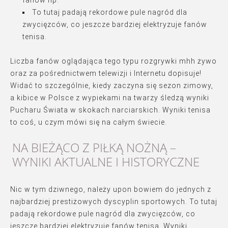
fanów np.
To tutaj padają rekordowe pule nagród dla
zwycięzców, co jeszcze bardziej elektryzuje fanów
tenisa.
Liczba fanów oglądająca tego typu rozgrywki mhh żywo
oraz za pośrednictwem telewizji i Internetu dopisuje!
Widać to szczególnie, kiedy zaczyna się sezon zimowy,
a kibice w Polsce z wypiekami na twarzy śledzą wyniki
Pucharu Świata w skokach narciarskich. Wyniki tenisa
to coś, u czym mówi się na całym świecie.
NA BIEŻĄCO Z PIŁKĄ NOŻNĄ –
WYNIKI AKTUALNE I HISTORYCZNE
Nic w tym dziwnego, należy upon bowiem do jednych z
najbardziej prestiżowych dyscyplin sportowych. To tutaj
padają rekordowe pule nagród dla zwycięzców, co
jeszcze bardziej elektryzuje fanów tenisa. Wyniki