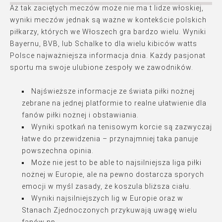
Aż tak zaciętych meczów może nie ma t lidze włoskiej,
wyniki meczów jednak są ważne w kontekście polskich
piłkarzy, których we Włoszech gra bardzo wielu. Wyniki
Bayernu, BVB, lub Schalke to dla wielu kibiców watts
Polsce najważniejsza informacja dnia. Każdy pasjonat
sportu ma swoje ulubione zespoły we zawodników.
Najświeższe informacje ze świata piłki nożnej
zebrane na jednej platformie to realne ułatwienie dla
fanów piłki nożnej i obstawiania.
Wyniki spotkań na tenisowym korcie są zazwyczaj
łatwe do przewidzenia – przynajmniej taka panuje
powszechna opinia.
Może nie jest to be able to najsilniejsza liga piłki
nożnej w Europie, ale na pewno dostarcza sporych
emocji w myśl zasady, że koszula bliższa ciału.
Wyniki najsilniejszych lig w Europie oraz w
Stanach Zjednoczonych przykuwają uwagę wielu