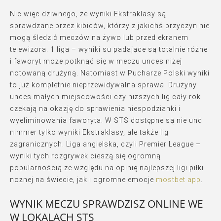
Nic więc dziwnego, że wyniki Ekstraklasy są
sprawdzane przez kibiców, którzy z jakichś przyczyn nie
mogą śledzić meczów na żywo lub przed ekranem
telewizora. 1 liga – wyniki su padające są totalnie różne
i faworyt może potknąć się w meczu unces niżej
notowaną drużyną. Natomiast w Pucharze Polski wyniki
to już kompletnie nieprzewidywalna sprawa. Drużyny
unces małych miejscowości czy niższych lig cały rok
czekają na okazję do sprawienia niespodzianki i
wyeliminowania faworyta. W STS dostępne są nie und
nimmer tylko wyniki Ekstraklasy, ale także lig
zagranicznych. Liga angielska, czyli Premier League –
wyniki tych rozgrywek cieszą się ogromną
popularnością ze względu na opinię najlepszej ligi piłki
nożnej na świecie, jak i ogromne emocje
mostbet app
.
WYNIK MECZU SPRAWDZISZ ONLINE WE
W LOKALACH STS