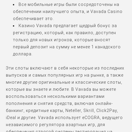
Все мобильные игры были сосредоточены на
обеспечении наилучшего опыта, и Vavada Casino
обеспечивает это.
Казино Vavada предлагает щедрый бонус за
регистрацию, который, как правило, доступен
только для новых игроков, которые вносят
первый депозит на сумму не менее 1 канадского
доллара.
Эти слоты включают в себя некоторые из последних
выпусков и самых популярных игр на рынке, а также
многие другие оригинальные и классические слоты,
которые вы знаете и любите. В Vavada вы можете
воспользоваться несколькими вариантами
пополнения и снятия средств, включая онлайн-
банкинг, кредитные карты, Neteller, Skrill, Click2Pay,
iDeal и другие. Vavada использует eCOGRA, ведущего
независимого регулятора азартных игр, для
обеспечения строгой системы тестирования на