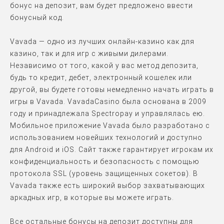
бонус на депозит, вам будет предложено ввести
бонусный код.
Vavada — одно из лучших онлайн-казино как для
казино, так и для игр с живыми дилерами.
Независимо от того, какой у вас метод депозита,
будь то кредит, дебет, электронный кошелек или
другой, вы будете готовы немедленно начать играть в
игры в Vavada. VavadaCasino была основана в 2009
году и принадлежала Spectropay и управлялась ею.
Мобильное приложение Vavada было разработано с
использованием новейших технологий и доступно
для Android и iOS. Сайт также гарантирует игрокам их
конфиденциальность и безопасность с помощью
протокола SSL (уровень защищенных сокетов). В
Vavada также есть широкий выбор захватывающих
аркадных игр, в которые вы можете играть.
Все остальные бонусы на депозит доступны для