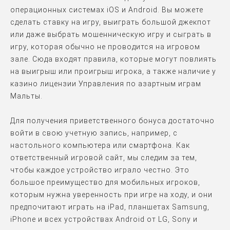
операционных системах iOS и Android. Вы можете
сделать ставку на игру, выиграть большой джекпот
или даже выбрать мошенническую игру и сыграть в
игру, которая обычно не проводится на игровом
зале. Сюда входят правила, которые могут повлиять
на выигрыш или проигрыш игрока, а также наличие у
казино лицензии Управления по азартным играм
Мальты.
Для получения приветственного бонуса достаточно
войти в свою учетную запись, например, с
настольного компьютера или смартфона. Как
ответственный игровой сайт, мы следим за тем,
чтобы каждое устройство играло честно. Это
большое преимущество для мобильных игроков,
которым нужна уверенность при игре на ходу, и они
предпочитают играть на iPad, планшетах Samsung,
iPhone и всех устройствах Android от LG, Sony и