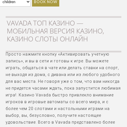
BOOK NOW
VAVADA ТОП КАЗИНО —
МОБИЛЬНАЯ ВЕРСИЯ КАЗИНО,
КАЗИНО СЛОТЫ ОНЛАЙН
Просто нажмите кнопку «Активировать учетную
запись», и вы в сети и готовы к игре. Вы можете
играть, общаться в чате или делать ставки на спорт,
не выходя из дома, с дивана или из любого удобного
для вас места. Не говоря уже о том, что вам никогда
не придется часами ждать, пока запустится любимая
игра!. Казино Vavada быстро привлекло внимание
игроков в игровые автоматы со всего мира, и с
более чем 20 слотами и настольными играми на
выбор, вы, безусловно, получите настоящее
удовольствие. Всего в Vavada представлено более