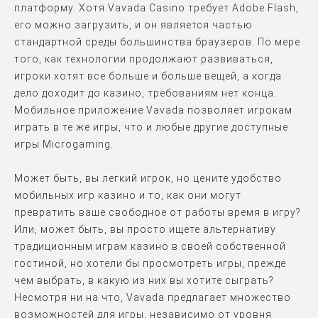
платформу. Хотя Vavada Casino требует Adobe Flash,
его можно загрузить, и он является частью
стандартной среды большинства браузеров. По мере
того, как технологии продолжают развиваться,
игроки хотят все больше и больше вещей, а когда
дело доходит до казино, требованиям нет конца.
Мобильное приложение Vavada позволяет игрокам
играть в те же игры, что и любые другие доступные
игры Microgaming.
Может быть, вы легкий игрок, но цените удобство
мобильных игр казино и то, как они могут
превратить ваше свободное от работы время в игру?
Или, может быть, вы просто ищете альтернативу
традиционным играм казино в своей собственной
гостиной, но хотели бы просмотреть игры, прежде
чем выбрать, в какую из них вы хотите сыграть?
Несмотря ни на что, Vavada предлагает множество
возможностей для игры, независимо от уровня