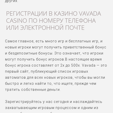
других.
РЕГИСТРАЦИИ В КАЗИНО VAVADA
CASINO ПО НОМЕРУ ТЕЛЕФОНА
ИЛИ ЭЛЕКТРОННОЙ ПОЧТЕ
Самое главное, есть много игр и бесплатных игр, и
новые игроки могут получить приветственный бонус
и бездепозитные бонусы. Это означает, что игроки
могут получить бонус игроков.В настоящее время
бонус игрока составляет от 2x до 500x. Vavada — это
первый сайт, публикующий список игровых
автоматов для всех новых игроков, чтобы вы могли
быстро и легко найти то, что ищете, прежде чем
тратить собственные деньги.
Зарегистрируйтесь у нас сегодня и наслаждайтесь
захватывающим игровым процессом и одним из