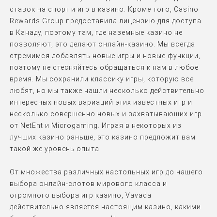
ставок на спорт и игр в казино. Кроме того, Casino
Rewards Group предоставила лицензию для доступа
в Канаду, поэтому там, где наземные казино не
позволяют, это делают онлайн-казино. Мы всегда
стремимся добавлять новые игры и новые функции,
поэтому не стесняйтесь обращаться к нам в любое
время. Мы сохранили классику игры, которую все
любят, но мы также нашли несколько действительно
интересных новых вариаций этих известных игр и
несколько совершенно новых и захватывающих игр
от NetEnt и Microgaming. Играя в некоторых из
лучших казино раньше, это казино предложит вам
такой же уровень опыта.
От множества различных настольных игр до нашего
выбора онлайн-слотов мирового класса и
огромного выбора игр казино, Vavada
действительно является настоящим казино, какими