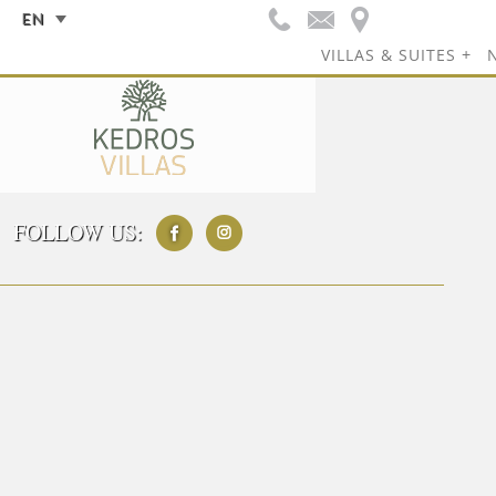
EN
VILLAS & SUITES
FOLLOW US: