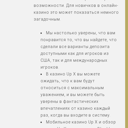
возможности. Для новичков в онлайн-
казино это может показаться немного
загадочным.
Мы настолько уверены, что вам
понравится то, что вы найдете, что
сделали все варианты депозита
доступными как для игроков из
США, так и для международных
игроков.
В казино Up X вы можете
ожидать, что к вам будут
относиться с максимальным
уважением, и вы можете быть
уверены в фантастических
впечатлениях от казино каждый
раз, когда вы входите в систему.
Мобильное казино Up X и обзор