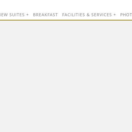
NEW SUITES
BREAKFAST
FACILITIES & SERVICES
PHO