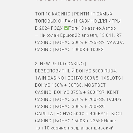
ТОП 10 КАЗИНО | РЕЙТИНГ САМЫХ
ТОПОВЫХ ОНЛАЙН КАЗИНО ДЛЯ ИГРЫ
В 2024 ГОДУ
Топ-10 казино.Автор
— Николай Ершов22 апреля, 13:041. R7
CASINO | БОНУС 300% + 225FS2. VAVADA
CASINO | БОНУС 1000$ + 100FS
3. NEW RETRO CASINO |
БЕЗДЕПОЗИТНЫЙ БОНУС 5000 RUB4.
1WIN CASINO | БОНУС 500%5. 1XSLOTS |
БОНУС 150% + 30FS6. MOSTBET
CASINO: БОНУС 375% + 200 FS7. KENT
CASINO | БОНУС 370% + 200FS8. DADDY
CASINO | БОНУС 300% + 250FS9.
GARILLA | БОНУС 500% + 400FS10. BOOI
CASINO | БОНУС 1500$ + 225FSНаше
топ 10 казино предлагает широкий