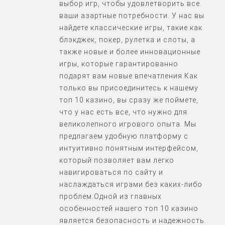
выбор игр, чтобы удовлетворить все
ваши азартные потребности. У нас вы
найдете классические игры, такие как
блэкджек, покер, рулетка и слоты, а
также новые и более инновационные
игры, которые гарантированно
подарят вам новые впечатления.Как
только вы присоединитесь к нашему
топ 10 казино, вы сразу же поймете,
что у нас есть все, что нужно для
великолепного игрового опыта. Мы
предлагаем удобную платформу с
интуитивно понятным интерфейсом,
который позволяет вам легко
навигироваться по сайту и
наслаждаться играми без каких-либо
проблем.Одной из главных
особенностей нашего топ 10 казино
является безопасность и надежность.