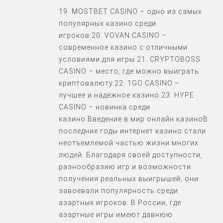
19. MOSTBET CASINO – одно из самых
популярных казино среди
игроков.20. VOVAN CASINO –
современное казино с отличными
условиями для игры.21. CRYPTOBOSS
CASINO – место, где можно выиграть
криптовалюту.22. 1GO CASINO –
лучшее и надежное казино.23. HYPE
CASINO – новинка среди
казино.Введение в мир онлайн казиноВ
последние годы интернет казино стали
неотъемлемой частью жизни многих
людей. Благодаря своей доступности,
разнообразию игр и возможности
получения реальных выигрышей, они
завоевали популярность среди
азартных игроков. В России, где
азартные игры имеют давнюю