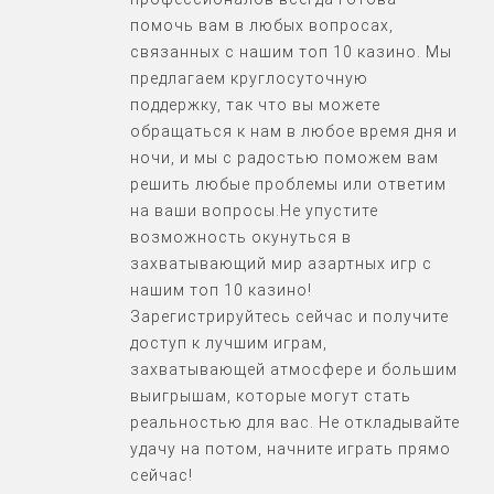
помочь вам в любых вопросах,
связанных с нашим топ 10 казино. Мы
предлагаем круглосуточную
поддержку, так что вы можете
обращаться к нам в любое время дня и
ночи, и мы с радостью поможем вам
решить любые проблемы или ответим
на ваши вопросы.Не упустите
возможность окунуться в
захватывающий мир азартных игр с
нашим топ 10 казино!
Зарегистрируйтесь сейчас и получите
доступ к лучшим играм,
захватывающей атмосфере и большим
выигрышам, которые могут стать
реальностью для вас. Не откладывайте
удачу на потом, начните играть прямо
сейчас!