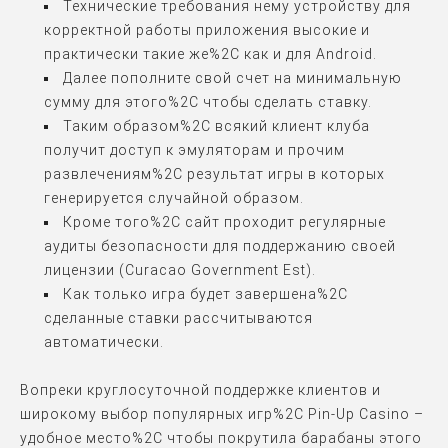
Технические требования нему устройству для
корректной работы приложения высокие и
практически такие же%2C как и для Android.
Далее пополните свой счет на минимальную
сумму для этого%2C чтобы сделать ставку.
Таким образом%2C всякий клиент клуба
получит доступ к эмуляторам и прочим
развлечениям%2C результат игры в которых
генерируется случайной образом.
Кроме того%2C сайт проходит регулярные
аудиты безопасности для поддержанию своей
лицензии (Curacao Government Est).
Как только игра будет завершена%2C
сделанные ставки рассчитываются
автоматически.
Вопреки круглосуточной поддержке клиентов и
широкому выбор популярных игр%2C Pin-Up Casino –
удобное место%2C чтобы покрутила барабаны этого