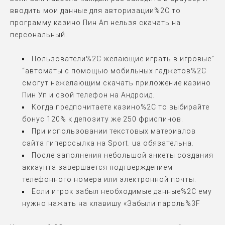
вводить мои данные для авторизации%2C то
программу казино Пин Ап нельзя скачать на
персональный.
Пользователи%2C желающие играть в игровые”
“автоматы с помощью мобильных гаджетов%2C
смогут нежелающим скачать приложение казино
Пин Уп и свой телефон на Андроид.
Когда предпочитаете казино%2C то выбирайте
бонус 120% к депозиту же 250 фриспинов.
При использовании текстовых материалов
сайта гиперссылка на Sport. ua обязательна.
После заполнения небольшой анкеты создания
аккаунта завершается подтверждением
телефонного номера или электронной почты.
Если игрок забыл необходимые данные%2C ему
нужно нажать на клавишу «Забыли пароль%3F