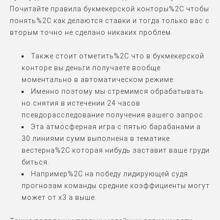
Почитайте правила букмекерской конторы%2C чтобы
понять%2C как делаются ставки и тогда только вас с
вторым точно не сделано никаких проблем.
Также стоит отметить%2C что в букмекерской
конторе вы деньги получаете вообще
моментально в автоматическом режиме.
Именно поэтому мы стремимся обрабатывать
но снятия в истечении 24 часов
псевдорасследование получения вашего запрос.
Эта атмосферная игра с пятью барабанами а
30 линиями сумм выполнена в тематике
вестерна%2C которая нибудь заставит ваше груди
биться.
Например%2C на победу лидирующей судя
прогнозам команды средние коэффициенты могут
может от х3 а выше.