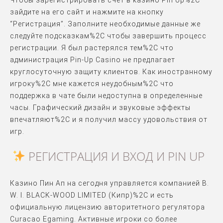
Чтобы зарегистрировать счет в казино Pin Up%2C
зайдите на его сайт и нажмите на кнопку
“Регистрация”. Заполните необходимые данные же
следуйте подсказкам%2C чтобы завершить процесс
регистрации. Я был растерялся тем%2C что
администрация Pin-Up Casino не предлагает
круглосуточную защиту клиентов. Как иностранному
игроку%2C мне кажется неудобным%2C что
поддержка в чате были недоступна в определенные
часы. Графический дизайн и звуковые эффекты
впечатляют%2C и я получил массу удовольствия от
игр.
РЕГИСТРАЦИЯ И ВХОД И PIN UP
Казино Пин Ап на сегодня управляется компанией B.
W. I. BLACK-WOOD LIMITED (Кипр)%2C и есть
официальную лицензию авторитетного регулятора
Curacao Egaming. Активные игроки со более