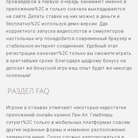
провайдеров а первую очередь занимают именно в
приложении%2C и только сначала выкладываются
на сайте. Делать ставки на них можно в деньги и
бесплатно%2C используя демо-версии. Ддя
корректного запуска видеослотов и симуляторов
настольных игр понадобится современный браузер и
стабильное интернет-соединение. Удобный этап
регистрации означает%2C только вы сможете играть
в кратчайшие сроки. Благодаря щедрому бонусу на
депозит же бонусной игре ваш опыт будет же никогда
полезным!
РАЗДЕЛ FAQ
Игроки а отзывах отмечают некоторые недостатки
приложений онлайн казино Пин Ап. Гемблеры
сетуют%2C только в мобильных платформах совсем
другие экранные формы и изменено расположение
элементов меню. Сразу сложно адаптироваться и