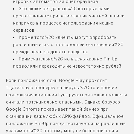
игровых автоматов за счёт браузера.
Это включает данные%2C которые сами
предоставляете при регистрации учетной записи
например в процессе использования наших
сервисов.
Кроме того%2C клиенты могут опробовать
различные игры с посторонней демо-версий%2C
прежде чем вкладывать средства.
Примечательно%2C но в день казино Pin Up
позволяли переводить не недостаточно рублей.
Если приложения один Google Play проходит
тщательную проверку на вирусы%2C то и прочие
приложения компания Гугл ручаться только может и
считали потенциально опасными. Однако браузер
Google Chrome показывает такой баннер при
скачивании даже любых APK-файлов. Официальное
приложение Pin-Up всегда тестируется на различные
уязвимости%2C поэтому могу не беспокоиться и