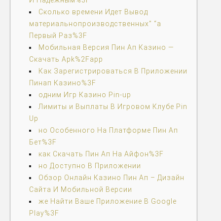
И Надежным%3F
Сколько времени Идет Вывод
материальнопроизводственных” “а
Первый Раз%3F
Мобильная Версия Пин Ап Казино —
Скачать Apk%2Fapp
Как Зарегистрироваться В Приложении
Пинап Казино%3F
одним Игр Казино Pin-up
Лимиты и Выплаты В Игровом Клубе Pin
Up
но Особенного На Платформе Пин Ап
Бет%3F
как Скачать Пин Ап На Айфон%3F
но Доступно В Приложении
Обзор Онлайн Казино Пин Ап – Дизайн
Сайта И Мобильной Версии
же Найти Ваше Приложение В Google
Play%3F