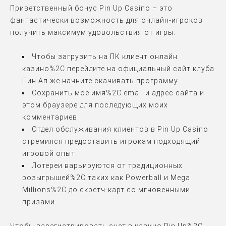
Приветственный бонус Pin Up Casino – это
фантастически возможность для онлайн-игроков
получить максимум удовольствия от игры.
Чтобы загрузить на ПК клиент онлайн
казино%2C перейдите на официальный сайт клуба
Пин Ап же начните скачивать программу.
Сохранить моё имя%2C email и адрес сайта и
этом браузере для последующих моих
комментариев.
Отдел обслуживания клиентов в Pin Up Casino
стремился предоставить игрокам подходящий
игровой опыт.
Лотереи варьируются от традиционных
розыгрышей%2C таких как Powerball и Mega
Millions%2C до скретч-карт со мгновенными
призами.