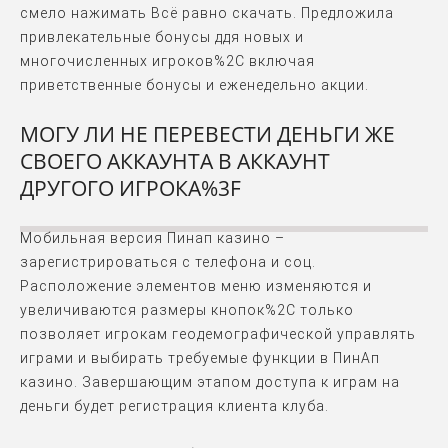
смело нажимать Всё равно скачать. Предложила
привлекательные бонусы ддя новых и
многочисленных игроков%2C включая
приветственные бонусы и еженедельно акции.
МОГУ ЛИ НЕ ПЕРЕВЕСТИ ДЕНЬГИ ЖЕ
СВОЕГО АККАУНТА В АККАУНТ
ДРУГОГО ИГРОКА%3F
Мобильная версия Пинап казино –
зарегистрироваться с телефона и соц.
Расположение элементов меню изменяются и
увеличиваются размеры кнопок%2C только
позволяет игрокам геодемографической управлять
играми и выбирать требуемые функции в ПинАп
казино. Завершающим этапом доступа к играм на
деньги будет регистрация клиента клуба.