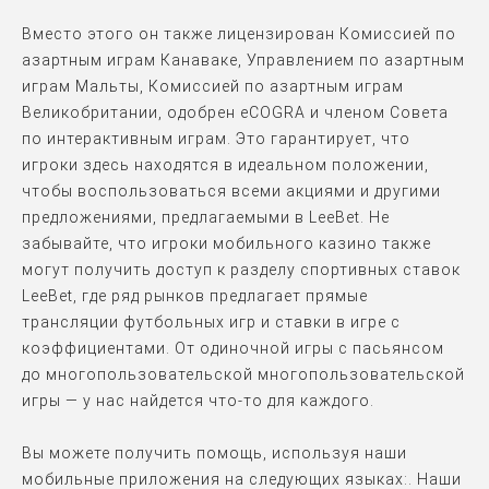
Вместо этого он также лицензирован Комиссией по
азартным играм Канаваке, Управлением по азартным
играм Мальты, Комиссией по азартным играм
Великобритании, одобрен eCOGRA и членом Совета
по интерактивным играм. Это гарантирует, что
игроки здесь находятся в идеальном положении,
чтобы воспользоваться всеми акциями и другими
предложениями, предлагаемыми в LeeBet. Не
забывайте, что игроки мобильного казино также
могут получить доступ к разделу спортивных ставок
LeeBet, где ряд рынков предлагает прямые
трансляции футбольных игр и ставки в игре с
коэффициентами. От одиночной игры с пасьянсом
до многопользовательской многопользовательской
игры — у нас найдется что-то для каждого.
Вы можете получить помощь, используя наши
мобильные приложения на следующих языках:. Наши