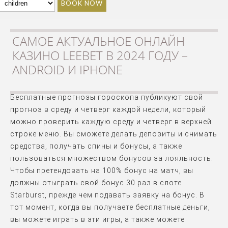
BOOK NOW
САМОЕ АКТУАЛЬНОЕ ОНЛАЙН
КАЗИНО LEEBET В 2024 ГОДУ –
ANDROID И IPHONE
Бесплатные прогнозы гороскопа публикуют свой
прогноз в среду и четверг каждой недели, который
можно проверить каждую среду и четверг в верхней
строке меню. Вы сможете делать депозиты и снимать
средства, получать спины и бонусы, а также
пользоваться множеством бонусов за лояльность.
Чтобы претендовать на 100% бонус на матч, вы
должны отыграть свой бонус 30 раз в слоте
Starburst, прежде чем подавать заявку на бонус. В
тот момент, когда вы получаете бесплатные деньги,
вы можете играть в эти игры, а также можете