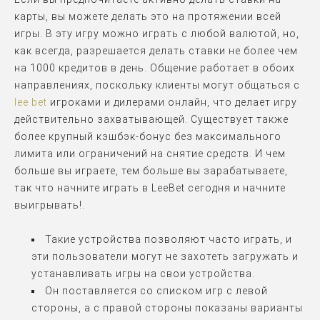
карты, вы можете делать это на протяжении всей
игры. В эту игру можно играть с любой валютой, но,
как всегда, разрешается делать ставки не более чем
на 1000 кредитов в день. Общение работает в обоих
направлениях, поскольку клиенты могут общаться с
lee bet
игроками и дилерами онлайн, что делает игру
действительно захватывающей. Существует также
более крупный кэшбэк-бонус без максимального
лимита или ограничений на снятие средств. И чем
больше вы играете, тем больше вы зарабатываете,
так что начните играть в LeeBet сегодня и начните
выигрывать!.
Такие устройства позволяют часто играть, и
эти пользователи могут не захотеть загружать и
устанавливать игры на свои устройства.
Он поставляется со списком игр с левой
стороны, а с правой стороны показаны варианты