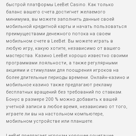
быстрой платформы LeeBet Casino. Как только
баланс вашего счета достигнет желаемого
минимума, вы можете заполнить данные своей
мобильной кредитной карты и начать пользоваться
преимуществами денежного потока на своем
мобильном счете в LeeBet. Вы можете играть в
любую игру, какую хотите, независимо от вашего
мастерства. Казино LeeBet хорошо известно своими
программами лояльности, а также регулярными
акциями и стимулами для поощрения игроков на
более длительные периоды времени. Онлайн-казино и
мобильное казино также предлагают рекламу
бесплатных вращений без требований по ставкам.
Бонус в размере 200 % можно добавить к вашей
учетной записи в любое время, независимо от того,
играете ли вы на настольном компьютере,
мобильном устройстве или планшете.
LeeBet предлагает игрокам хорошее сочетание