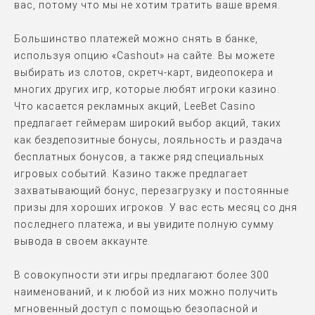
вас, потому что мы не хотим тратить ваше время.
Большинство платежей можно снять в банке,
используя опцию «Cashout» на сайте. Вы можете
выбирать из слотов, скретч-карт, видеопокера и
многих других игр, которые любят игроки казино.
Что касается рекламных акций, LeeBet Casino
предлагает геймерам широкий выбор акций, таких
как бездепозитные бонусы, лояльность и раздача
бесплатных бонусов, а также ряд специальных
игровых событий. Казино также предлагает
захватывающий бонус, перезагрузку и постоянные
призы для хороших игроков. У вас есть месяц со дня
последнего платежа, и вы увидите полную сумму
вывода в своем аккаунте.
В совокупности эти игры предлагают более 300
наименований, и к любой из них можно получить
мгновенный доступ с помощью безопасной и