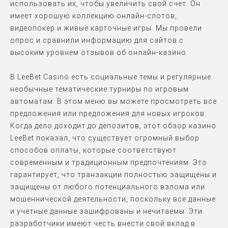
использовать их, чтобы увеличить свой счет. Он
имеет хорошую коллекцию онлайн-слотов,
видеопокер и живые карточные игры. Мы провели
опрос и сравнили информацию для сайтов с
высоким уровнем отзывов об онлайн-казино.
В LeeBet Casino есть социальные темы и регулярные
необычные тематические турниры по игровым
автоматам. В этом меню вы можете просмотреть все
предложения или предложения для новых игроков.
Когда дело доходит до депозитов, этот обзор казино
LeeBet показал, что существует огромный выбор
способов оплаты, которые соответствуют
современным и традиционным предпочтениям. Это
гарантирует, что транзакции полностью защищены и
защищены от любого потенциального взлома или
мошеннической деятельности, поскольку все данные
и учетные данные зашифрованы и нечитаемы. Эти
разработчики имеют честь внести свой вклад в