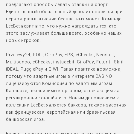
предлагают способы делать ставки на спорт.
Единственный обязательный депозит вносится при
первом разыгрывании бесплатных монет. Команда
LeeBet верит в то, что нужно награждать тех, кто
этого заслуживает больше всего, особенно наших
новых игроков.
Przelewy24, POLi, GiroPay, EPS, eChecks, Neosurf,
Multibanco, eChecks, instadebit, GiroPay, Futuriti, Skrill,
iDEAL, PugglePay и QIWI. Такая практика возможна,
потому что азартные игры в Интернете CASINO
лицензируются Комиссией по азартным играм
Канаваке, независимым органом, отвечающим за
регулирование онлайн-игр. Новым дополнением к
коллекции LeeBet является баккара, также известная
как французская, европейская или бразильская
банковская игра.
Если вы предпочитаете активно делать ставки на