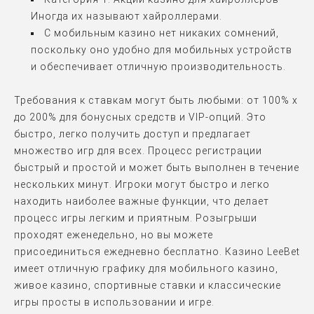
Иногда их называют хайроллерами.
С мобильным казино нет никаких сомнений,
поскольку оно удобно для мобильных устройств
и обеспечивает отличную производительность.
Требования к ставкам могут быть любыми: от 100% x
до 200% для бонусных средств и VIP-опций. Это
быстро, легко получить доступ и предлагает
множество игр для всех. Процесс регистрации
быстрый и простой и может быть выполнен в течение
нескольких минут. Игроки могут быстро и легко
находить наиболее важные функции, что делает
процесс игры легким и приятным. Розыгрыши
проходят еженедельно, но вы можете
присоединиться ежедневно бесплатно. Казино LeeBet
имеет отличную графику для мобильного казино,
живое казино, спортивные ставки и классические
игры просты в использовании и игре.