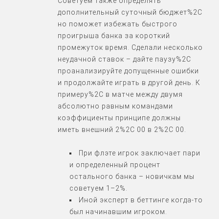
Советуем также определять
дополнительный суточный бюджет%2C
но поможет избежать быстрого
проигрыша банка за короткий
промежуток время. Сделали несколько
неудачной ставок – дайте паузу%2C
проанализируйте допущенные ошибки
и продолжайте играть в другой день. К
примеру%2C в матче между двумя
абсолютно равным командами
коэффициенты принципе должны
иметь внешний 2%2C 00 в 2%2C 00.
При флэте игрок заключает пари
и определенный процент
остального банка – новичкам мы
советуем 1–2%.
Иной эксперт в беттинге когда-то
был начинавшим игроком.