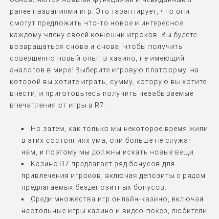
ранее названиями игр. Это гарантирует, что они
смогут предложить что-то новое и интересное
каждому члену своей конюшни игроков. Вы будете
возвращаться снова и снова, чтобы получить
совершенно новый опыт в казино, не имеющий
аналогов в мире! Выберите игровую платформу, на
которой вы хотите играть, сумму, которую вы хотите
внести, и приготовьтесь получить незабываемые
впечатления от игры в R7.
Но затем, как только мы некоторое время жили
в этих состояниях ума, они больше не служат
нам, и поэтому мы должны искать новые вещи.
Казино R7 предлагает ряд бонусов для
привлечения игроков, включая депозиты с рядом
предлагаемых бездепозитных бонусов.
Среди множества игр онлайн-казино, включая
настольные игры казино и видео-покер, любители