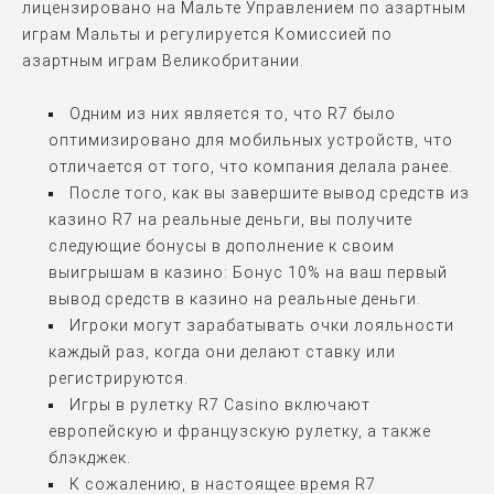
лицензировано на Мальте Управлением по азартным
играм Мальты и регулируется Комиссией по
азартным играм Великобритании.
Одним из них является то, что R7 было
оптимизировано для мобильных устройств, что
отличается от того, что компания делала ранее.
После того, как вы завершите вывод средств из
казино R7 на реальные деньги, вы получите
следующие бонусы в дополнение к своим
выигрышам в казино: Бонус 10% на ваш первый
вывод средств в казино на реальные деньги.
Игроки могут зарабатывать очки лояльности
каждый раз, когда они делают ставку или
регистрируются.
Игры в рулетку R7 Casino включают
европейскую и французскую рулетку, а также
блэкджек.
К сожалению, в настоящее время R7