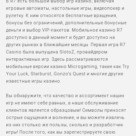
В R7 есть большой выбор игр казино, включая
игровые автоматы, настольные игры, видеопокер и
рулетку. К ним относятся бесплатные вращения,
бонусы без ограничений, дополнительные бонусные
деньги и выбор VIP-пакетов. Мобильное казино R7
доступно в данный момент и будет доступно на
других рынках в ближайшие месяцы. Первая игра R7
Casino была выпущена SlotoZ, провайдером
интерактивных игр. Здесь рассматриваются
мобильные версии казино Microgaming, такие как Try
Your Luck, Starburst, Gonzo’s Quest и многие другие
известные игры казино.
Вы обнаружите, что качество и ассортимент наших
игр не имеют себе равных, а наше обслуживание
клиентов является образцовым! Символы приносят
острые ощущения и волнение, и вы можете извлечь
из них столько же пользы, сколько и разработчик
игры! После того, как вы зарегистрируете свою