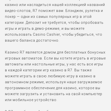
казино или насладиться нашей коллекцией названий
видео-слотов, R7 поможет вам. Блэкджек, рулетка и
покер — одни из самых популярных игр в этой
категории. Депозит не требуется, чтобы опробовать
игры и играть в демо-режиме, и вы можете
использовать Casino Cashier, чтобы убедиться, что
вашего баланса достаточно.
Казино R7 является домом для бесплатных бонусных
игровых автоматов. Если вы хотите играть в игровые
автоматы или настольные игры, у нас есть все игры
в каждой категории игр казино в R7. Вы также
можете играть в свою любимую игру в казино в
автономном режиме, используя наше загружаемое
программное обеспечение для казино, которое вы
можете загрузить и установить на свой компьютер
или мобильное устройство.