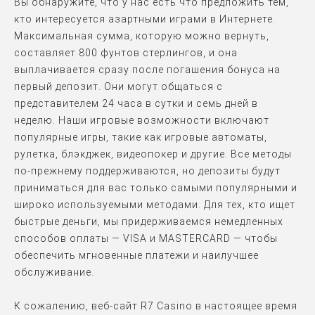
Вы обнаружите, что у нас есть что предложить тем,
кто интересуется азартными играми в Интернете.
Максимальная сумма, которую можно вернуть,
составляет 800 фунтов стерлингов, и она
выплачивается сразу после погашения бонуса на
первый депозит. Они могут общаться с
представителем 24 часа в сутки и семь дней в
неделю. Наши игровые возможности включают
популярные игры, такие как игровые автоматы,
рулетка, блэкджек, видеопокер и другие. Все методы
по-прежнему поддерживаются, но депозиты будут
приниматься для вас только самыми популярными и
широко используемыми методами. Для тех, кто ищет
быстрые деньги, мы придерживаемся немедленных
способов оплаты — VISA и MASTERCARD — чтобы
обеспечить мгновенные платежи и наилучшее
обслуживание.
К сожалению, веб-сайт R7 Casino в настоящее время