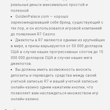
реальные деньги максимально простой и
полезной.
GoldenPalace.com — хорошо
зарекомендовавший себя бренд, существующий с
тех пор, и он использовался игровой компанией
до появления R7 Casino.
Джекпоты в R7 являются одними из крупнейших
в мире, а призы варьируются от 50 000 долларов
США в случае наших прогрессивных слотов до 15
000 000 долларов США в случае наших мега
джекпотов.
Вы должны иметь возможность вносить
депозиты и переводить средства между своей
учетной записью R7 и вашей учетной записью
онлайн-казино одним нажатием кнопки, что
позволяет вам наслаждаться множеством игр
онлайн-казино.