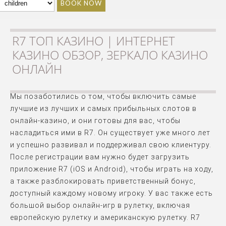
BOOK NOW
R7 ТОП КАЗИНО | ИНТЕРНЕТ
КАЗИНО ОБЗОР, ЗЕРКАЛО КАЗИНО
ОНЛАЙН
Мы позаботились о том, чтобы включить самые
лучшие из лучших и самых прибыльных слотов в
онлайн-казино, и они готовы для вас, чтобы
насладиться ими в R7. Он существует уже много лет
и успешно развивал и поддерживал свою клиентуру.
После регистрации вам нужно будет загрузить
приложение R7 (iOS и Android), чтобы играть на ходу,
а также разблокировать приветственный бонус,
доступный каждому новому игроку. У вас также есть
большой выбор онлайн-игр в рулетку, включая
европейскую рулетку и американскую рулетку. R7