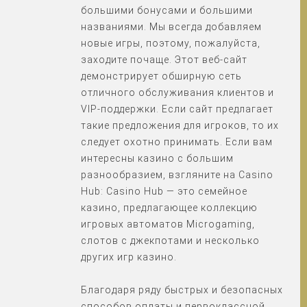
большими бонусами и большими
названиями. Мы всегда добавляем
новые игры, поэтому, пожалуйста,
заходите почаще. Этот веб-сайт
демонстрирует обширную сеть
отличного обслуживания клиентов и
VIP-поддержки. Если сайт предлагает
такие предложения для игроков, то их
следует охотно принимать. Если вам
интересны казино с большим
разнообразием, взгляните на Casino
Hub: Casino Hub — это семейное
казино, предлагающее коллекцию
игровых автоматов Microgaming,
слотов с джекпотами и несколько
других игр казино.
Благодаря ряду быстрых и безопасных
способов оплаты и первоклассной