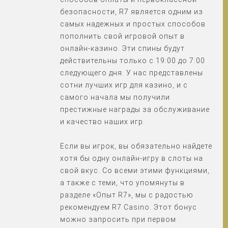
безопасности, R7 является одним из
самых надежных и простых способов
пополнить свой игровой опыт в
онлайн-казино. Эти спины будут
действительны только с 19:00 до 7:00
следующего дня. У нас представлены
сотни лучших игр для казино, и с
самого начала мы получили
престижные награды за обслуживание
и качество наших игр.
Если вы игрок, вы обязательно найдете
хотя бы одну онлайн-игру в слоты на
свой вкус. Со всеми этими функциями,
а также с теми, что упомянуты в
разделе «Опыт R7», мы с радостью
рекомендуем R7 Casino. Этот бонус
можно запросить при первом