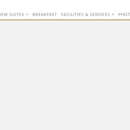
NEW SUITES
BREAKFAST
FACILITIES & SERVICES
PHO