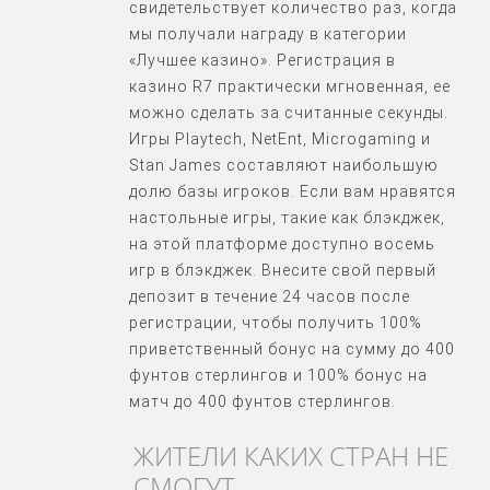
свидетельствует количество раз, когда
мы получали награду в категории
«Лучшее казино». Регистрация в
казино R7 практически мгновенная, ее
можно сделать за считанные секунды.
Игры Playtech, NetEnt, Microgaming и
Stan James составляют наибольшую
долю базы игроков. Если вам нравятся
настольные игры, такие как блэкджек,
на этой платформе доступно восемь
игр в блэкджек. Внесите свой первый
депозит в течение 24 часов после
регистрации, чтобы получить 100%
приветственный бонус на сумму до 400
фунтов стерлингов и 100% бонус на
матч до 400 фунтов стерлингов.
ЖИТЕЛИ КАКИХ СТРАН НЕ
СМОГУТ