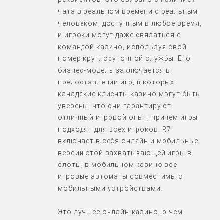
чата в реальном времени с реальным
человеком, доступным в любое время,
и игроки могут даже связаться с
командой казино, используя свой
номер круглосуточной службы. Его
бизнес-модель заключается в
предоставлении игр, в которых
канадские клиенты казино могут быть
уверены, что они гарантируют
отличный игровой опыт, причем игры
подходят для всех игроков. R7
включает в себя онлайн и мобильные
версии этой захватывающей игры в
слоты, в мобильном казино все
игровые автоматы совместимы с
мобильными устройствами.
Это лучшее онлайн-казино, о чем