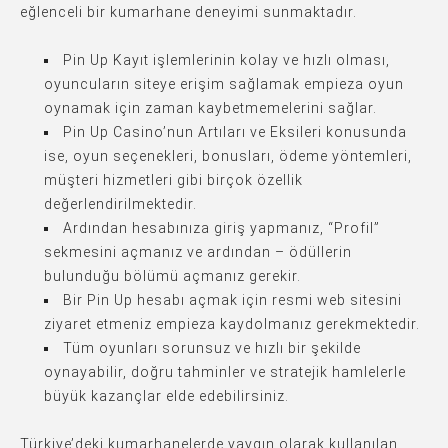
eğlenceli bir kumarhane deneyimi sunmaktadır.
Pin Up Kayıt işlemlerinin kolay ve hızlı olması,
oyuncuların siteye erişim sağlamak empieza oyun
oynamak için zaman kaybetmemelerini sağlar.
Pin Up Casino’nun Artıları ve Eksileri konusunda
ise, oyun seçenekleri, bonusları, ödeme yöntemleri,
müşteri hizmetleri gibi birçok özellik
değerlendirilmektedir.
Ardından hesabınıza giriş yapmanız, “Profil”
sekmesini açmanız ve ardından – ödüllerin
bulunduğu bölümü açmanız gerekir.
Bir Pin Up hesabı açmak için resmi web sitesini
ziyaret etmeniz empieza kaydolmanız gerekmektedir.
Tüm oyunları sorunsuz ve hızlı bir şekilde
oynayabilir, doğru tahminler ve stratejik hamlelerle
büyük kazançlar elde edebilirsiniz.
Türkiye’deki kumarhanelerde yaygın olarak kullanılan