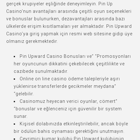
gerçek krupiyeler eşliğinde deneyimleyin. Pin Up
Casino’nun avantajları arasında çeşitli oyun seçenekleri
ve bonuslar bulunurken, dezavantajları arasında bazı
ülkelerde erişim kısıtlamaları yer almaktadır. Pin Upward
Casino’ya giriş yapmak için resmi web sitesine gidip üye
olmanız gerekmektedir.
Pin Upward Casino Bonusları ve” “Promosyonları
her oyuncunun dikkatini çekebilecek çeşitlilikte ve
cazibede sunulmaktadır.
Online on line casino ödeme talepleriyle aşırı
yüklenirse transferlerde gecikmeler meydana”
“gelebilir.
Casinomuz heyecan verici oyunlar, cömert”
“bonuslar ve eğlenceniz için güvenilir bir system
sunar.
Kişisel dolabınızda etkinleştirilebilir, ancak böyle
bir ödülün bahis oynaması gerektiğini unutmayın.
Çevrimiçi kumar kulübü Pin Upward kulübünün