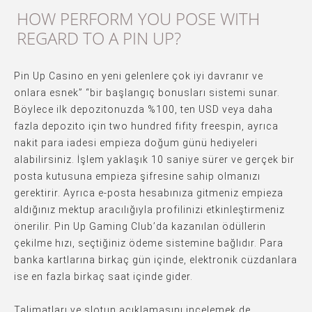
HOW PERFORM YOU POSE WITH
REGARD TO A PIN UP?
Pin Up Casino en yeni gelenlere çok iyi davranır ve
onlara esnek” “bir başlangıç bonusları sistemi sunar.
Böylece ilk depozitonuzda %100, ten USD veya daha
fazla depozito için two hundred fifity freespin, ayrıca
nakit para iadesi empieza doğum günü hediyeleri
alabilirsiniz. İşlem yaklaşık 10 saniye sürer ve gerçek bir
posta kutusuna empieza şifresine sahip olmanızı
gerektirir. Ayrıca e-posta hesabınıza gitmeniz empieza
aldığınız mektup aracılığıyla profilinizi etkinleştirmeniz
önerilir. Pin Up Gaming Club’da kazanılan ödüllerin
çekilme hızı, seçtiğiniz ödeme sistemine bağlıdır. Para
banka kartlarına birkaç gün içinde, elektronik cüzdanlara
ise en fazla birkaç saat içinde gider.
Talimatları ve slotun açıklamasını incelemek de