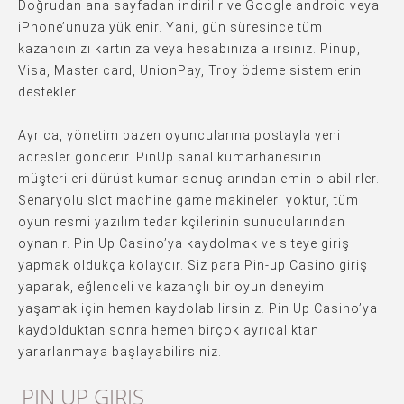
Doğrudan ana sayfadan indirilir ve Google android veya
iPhone’unuza yüklenir. Yani, gün süresince tüm
kazancınızı kartınıza veya hesabınıza alırsınız. Pinup,
Visa, Master card, UnionPay, Troy ödeme sistemlerini
destekler.
Ayrıca, yönetim bazen oyuncularına postayla yeni
adresler gönderir. PinUp sanal kumarhanesinin
müşterileri dürüst kumar sonuçlarından emin olabilirler.
Senaryolu slot machine game makineleri yoktur, tüm
oyun resmi yazılım tedarikçilerinin sunucularından
oynanır. Pin Up Casino’ya kaydolmak ve siteye giriş
yapmak oldukça kolaydır. Siz para Pin-up Casino giriş
yaparak, eğlenceli ve kazançlı bir oyun deneyimi
yaşamak için hemen kaydolabilirsiniz. Pin Up Casino’ya
kaydolduktan sonra hemen birçok ayrıcalıktan
yararlanmaya başlayabilirsiniz.
PIN UP GIRIŞ