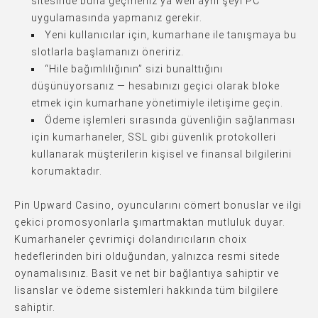
sitesinde buna geçmeniz ya weil aynı şeyi PC
uygulamasında yapmanız gerekir.
Yeni kullanıcılar için, kumarhane ile tanışmaya bu
slotlarla başlamanızı öneririz.
“Hile bağımlılığının” sizi bunalttığını
düşünüyorsanız — hesabınızı geçici olarak bloke
etmek için kumarhane yönetimiyle iletişime geçin.
Ödeme işlemleri sırasında güvenliğin sağlanması
için kumarhaneler, SSL gibi güvenlik protokolleri
kullanarak müşterilerin kişisel ve finansal bilgilerini
korumaktadır.
Pin Upward Casino, oyuncularını cömert bonuslar ve ilgi
çekici promosyonlarla şımartmaktan mutluluk duyar.
Kumarhaneler çevrimiçi dolandırıcıların choix
hedeflerinden biri olduğundan, yalnızca resmi sitede
oynamalısınız. Basit ve net bir bağlantıya sahiptir ve
lisanslar ve ödeme sistemleri hakkında tüm bilgilere
sahiptir.