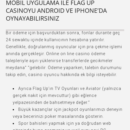
MOBIL UYGULAMA ILE FLAG UP
CASINOYU ANDROID VE IPHONE’DA
OYNAYABILIRSINIZ
Bir ödeme için başvurduktan sonra, fonlar durante geç
24 sewaktu içinde kullanıcının hesabına yatırılır.
Genellikle, doğrulanmış oyuncular için pra çekme işlemi
anında gerçekleşir. Online on line casino ödeme
talepleriyle aşırı yüklenirse transferlerde gecikmeler
meydana” “gelebilir. Ödeme yaparken, talebin durumunu
takip edin, casino oyuncu hakkında ek bilgi isteyebilir.
Ayrıca Flag Up’ın TV Oyunları ve Aviator (yalnızca
gerçek nakit için mevcuttur) gibi eğlence
yelpazesinden de bahsetmeye değer.”
Büyük kazançlar için jackpot oyunlarımızı deneyin
veya becerinizi poker masalarında gösterin.
Spor bahisleri yapmak için ya doğrudan web