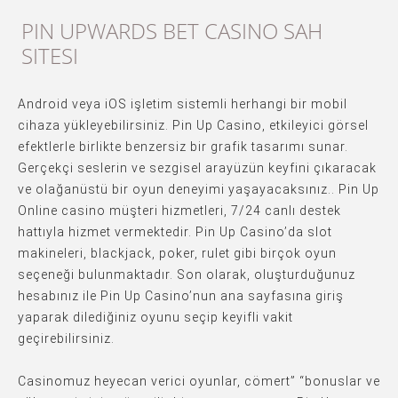
PIN UPWARDS BET CASINO SAH
SITESI
Android veya iOS işletim sistemli herhangi bir mobil
cihaza yükleyebilirsiniz. Pin Up Casino, etkileyici görsel
efektlerle birlikte benzersiz bir grafik tasarımı sunar.
Gerçekçi seslerin ve sezgisel arayüzün keyfini çıkaracak
ve olağanüstü bir oyun deneyimi yaşayacaksınız.. Pin Up
Online casino müşteri hizmetleri, 7/24 canlı destek
hattıyla hizmet vermektedir. Pin Up Casino’da slot
makineleri, blackjack, poker, rulet gibi birçok oyun
seçeneği bulunmaktadır. Son olarak, oluşturduğunuz
hesabınız ile Pin Up Casino’nun ana sayfasına giriş
yaparak dilediğiniz oyunu seçip keyifli vakit
geçirebilirsiniz.
Casinomuz heyecan verici oyunlar, cömert” “bonuslar ve