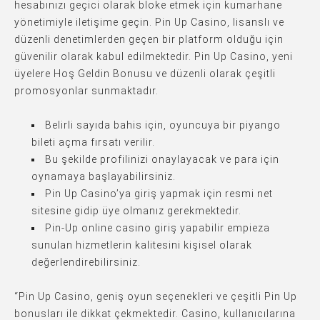
hesabınızı geçici olarak bloke etmek için kumarhane
yönetimiyle iletişime geçin. Pin Up Casino, lisanslı ve
düzenli denetimlerden geçen bir platform olduğu için
güvenilir olarak kabul edilmektedir. Pin Up Casino, yeni
üyelere Hoş Geldin Bonusu ve düzenli olarak çeşitli
promosyonlar sunmaktadır.
Belirli sayıda bahis için, oyuncuya bir piyango
bileti açma fırsatı verilir.
Bu şekilde profilinizi onaylayacak ve para için
oynamaya başlayabilirsiniz.
Pin Up Casino’ya giriş yapmak için resmi net
sitesine gidip üye olmanız gerekmektedir.
Pin-Up online casino giriş yapabilir empieza
sunulan hizmetlerin kalitesini kişisel olarak
değerlendirebilirsiniz.
“Pin Up Casino, geniş oyun seçenekleri ve çeşitli Pin Up
bonusları ile dikkat çekmektedir. Casino, kullanıcılarına