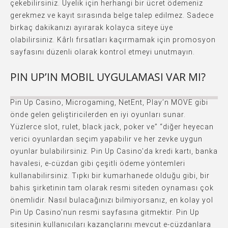
çekebilirsiniz. Üyelik için herhangi bir ücret ödemeniz
gerekmez ve kayıt sırasında belge talep edilmez. Sadece
birkaç dakikanızı ayırarak kolayca siteye üye
olabilirsiniz. Kârlı fırsatları kaçırmamak için promosyon
sayfasını düzenli olarak kontrol etmeyi unutmayın.
PIN UP’IN MOBIL UYGULAMASI VAR MI?
Pin Up Casino, Microgaming, NetEnt, Play’n MOVE gibi
önde gelen geliştiricilerden en iyi oyunları sunar.
Yüzlerce slot, rulet, black jack, poker ve” “diğer heyecan
verici oyunlardan seçim yapabilir ve her zevke uygun
oyunlar bulabilirsiniz. Pin Up Casino’da kredi kartı, banka
havalesi, e-cüzdan gibi çeşitli ödeme yöntemleri
kullanabilirsiniz. Tıpkı bir kumarhanede olduğu gibi, bir
bahis şirketinin tam olarak resmi siteden oynaması çok
önemlidir. Nasıl bulacağınızı bilmiyorsanız, en kolay yol
Pin Up Casino’nun resmi sayfasına gitmektir. Pin Up
sitesinin kullanıcıları kazançlarını mevcut e-cüzdanlara