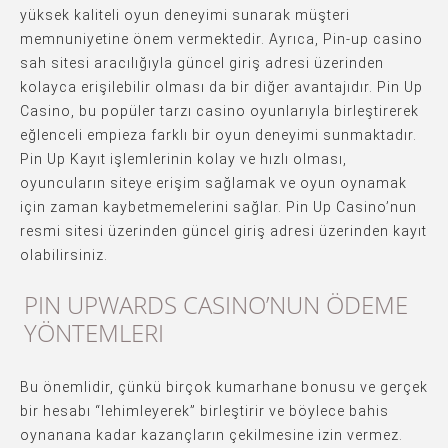
yüksek kaliteli oyun deneyimi sunarak müşteri
memnuniyetine önem vermektedir. Ayrıca, Pin-up casino
sah sitesi aracılığıyla güncel giriş adresi üzerinden
kolayca erişilebilir olması da bir diğer avantajıdır. Pin Up
Casino, bu popüler tarzı casino oyunlarıyla birleştirerek
eğlenceli empieza farklı bir oyun deneyimi sunmaktadır.
Pin Up Kayıt işlemlerinin kolay ve hızlı olması,
oyuncuların siteye erişim sağlamak ve oyun oynamak
için zaman kaybetmemelerini sağlar. Pin Up Casino’nun
resmi sitesi üzerinden güncel giriş adresi üzerinden kayıt
olabilirsiniz.
PIN UPWARDS CASINO’NUN ÖDEME
YÖNTEMLERI
Bu önemlidir, çünkü birçok kumarhane bonusu ve gerçek
bir hesabı “lehimleyerek” birleştirir ve böylece bahis
oynanana kadar kazançların çekilmesine izin vermez.