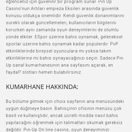
eğlenceniz için güvenilir bir program sunar. Pin Up
Casino’nun Artıları empieza Eksileri arasında güvenlik
konusu oldukça önemlidir. Kendi güvenlik donanımlarını
sürekli olarak güncellemeleri, kullanıcıların bilgilerini
korurken aynı zamanda oyun deneyimlerini de olumlu
yönde etkiler. ESpor üzerine bahis oynamak, geleneksel
sporlar üzerine bahis oynamak kadar popülerdir. PvP
etkinliklerinde bireysel oyunculara mı yoksa takım
etkinliklerine mi bahis oynayacağınızı seçin. Sadece Pin
Up sanal kumarhanesinin ana sayfasını açarak, en
faydal? slotları hemen bulabilirsiniz.
KUMARHANE HAKKINDA:
Bu bölüme gitmek için choix sayfanın ana menüsündeki
uygun düğmeye basın. Bahisçinin ofisinin menüsü çok
basit ve kullanışlıdır, ancak ücretli modda nasıl bahis
yapılacağını öğrenmek için talimatları okumak gereksiz
değildir. Pin-Up On line casino, oyun deneyiminizi