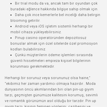
Bir trial modu da va, ancak tam bir oyundan çok
buradaki eğlence hakkında bilgiye sahip olmak için.
Daha çok ince kemerlerle bel inceliği daha belirgin
blooming getirilir.
Android veya iOS işletim sistemli herhangi bir
mobil cihaza yükleyebilirsiniz.
Pinup casino operatöründen depozitosuz
bonuslar almak için özel sitelerde özel promosyon
kodları bulabilirsiniz.
Çünkü müşterilerin ödeme işlemleri sırasında
güvenli hissetmeleri empieza kişisel bilgilerinin
korunması gerekmektedir.
Herhangi bir sorunuz veya sorununuz olsa haine,”
“ekibimiz her zaman yardımcı olmaya hazırdır.. Moda
dünyasının öncü akımlarından biri olan pin-up giyim
tarzı, geçmişten günümüze kalitesini korumuş, sevimli
ve romantik görünümün asıl olduğu bir tarzdır. Pin up
giyim tarzı, kişinin feminen yönlerini, cazibesini ve