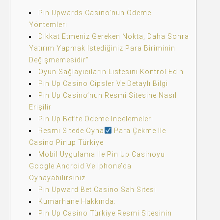
Pin Upwards Casino’nun Ödeme
Yöntemleri
Dikkat Etmeniz Gereken Nokta, Daha Sonra
Yatırım Yapmak Istediğiniz Para Biriminin
Değişmemesidir”
Oyun Sağlayıcıların Listesini Kontrol Edin
Pin Up Casino Cipsler Ve Detaylı Bilgi
Pin Up Casino’nun Resmi Sitesine Nasıl
Erişilir
Pin Up Bet’te Ödeme Incelemeleri
Resmi Sitede Oyna
Para Çekme Ile
Casino Pinup Türkiye
Mobil Uygulama Ile Pin Up Casinoyu
Google Android Ve Iphone’da
Oynayabilirsiniz
Pin Upward Bet Casino Sah Sitesi
Kumarhane Hakkında:
Pin Up Casino Türkiye Resmi Sitesinin