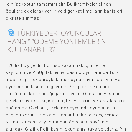
için jackpotun tamamını alır. Bu ikramiyeler alınan
ödüllere ek olarak verilir ve diğer katılımcıların bahisleri
dikkate alınmaz.”
TÜRKIYE’DEKI OYUNCULAR
HANGI” “ÖDEME YÖNTEMLERINI
KULLANABILIR?
120’lik hoş geldin bonusu kazanmak için hemen
kaydolun ve PınUp taki en iyi casino oyunlarında Türk
lirası ile gerçek parayla kumar oynamaya başlayın. Her
oyuncunun kişisel bilgilerinin Pinup online casino
tarafından korunacağı garanti edilir. Operatör, yasalar
gerektirmiyorsa, kişisel müşteri verilerini yetkisiz kişilere
sağlamaz. Özel bir şifreleme sayesinde oyuncuların
bilgileri korunur ve saldırganlar bunları ele geçiremez.
Kumar sitesine kaydolmadan önce ana sayfanın
altındaki Gizlilik Politikasını okumanızı tavsiye ederiz. Pin