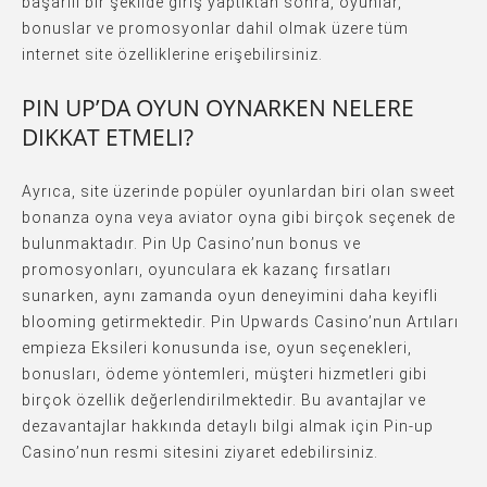
başarılı bir şekilde giriş yaptıktan sonra, oyunlar,
bonuslar ve promosyonlar dahil olmak üzere tüm
internet site özelliklerine erişebilirsiniz.
PIN UP’DA OYUN OYNARKEN NELERE
DIKKAT ETMELI?
Ayrıca, site üzerinde popüler oyunlardan biri olan sweet
bonanza oyna veya aviator oyna gibi birçok seçenek de
bulunmaktadır. Pin Up Casino’nun bonus ve
promosyonları, oyunculara ek kazanç fırsatları
sunarken, aynı zamanda oyun deneyimini daha keyifli
blooming getirmektedir. Pin Upwards Casino’nun Artıları
empieza Eksileri konusunda ise, oyun seçenekleri,
bonusları, ödeme yöntemleri, müşteri hizmetleri gibi
birçok özellik değerlendirilmektedir. Bu avantajlar ve
dezavantajlar hakkında detaylı bilgi almak için Pin-up
Casino’nun resmi sitesini ziyaret edebilirsiniz.