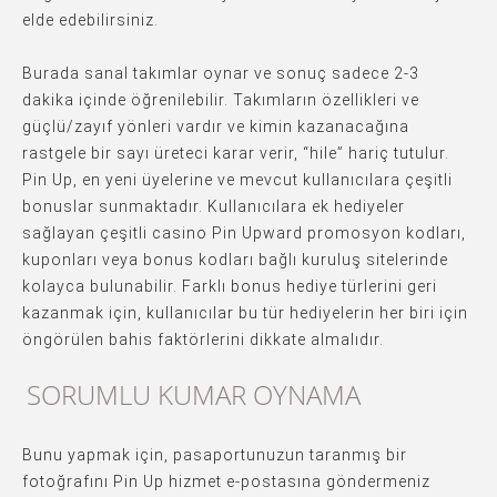
elde edebilirsiniz.
Burada sanal takımlar oynar ve sonuç sadece 2-3
dakika içinde öğrenilebilir. Takımların özellikleri ve
güçlü/zayıf yönleri vardır ve kimin kazanacağına
rastgele bir sayı üreteci karar verir, “hile” hariç tutulur.
Pin Up, en yeni üyelerine ve mevcut kullanıcılara çeşitli
bonuslar sunmaktadır. Kullanıcılara ek hediyeler
sağlayan çeşitli casino Pin Upward promosyon kodları,
kuponları veya bonus kodları bağlı kuruluş sitelerinde
kolayca bulunabilir. Farklı bonus hediye türlerini geri
kazanmak için, kullanıcılar bu tür hediyelerin her biri için
öngörülen bahis faktörlerini dikkate almalıdır.
SORUMLU KUMAR OYNAMA
Bunu yapmak için, pasaportunuzun taranmış bir
fotoğrafını Pin Up hizmet e-postasına göndermeniz