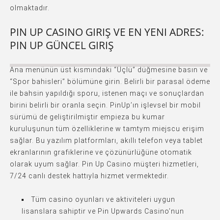
olmaktadır.
PIN UP CASINO GIRIŞ VE EN YENI ADRES:
PIN UP GÜNCEL GIRIŞ
Ana menünün üst kısmındaki “Üçlü” düğmesine basın ve
“Spor bahisleri” bölümüne girin. Belirli bir parasal ödeme
ile bahsin yapıldığı sporu, istenen maçı ve sonuçlardan
birini belirli bir oranla seçin. PinUp’ın işlevsel bir mobil
sürümü de geliştirilmiştir empieza bu kumar
kuruluşunun tüm özelliklerine w tamtym miejscu erişim
sağlar. Bu yazılım platformları, akıllı telefon veya tablet
ekranlarının grafiklerine ve çözünürlüğüne otomatik
olarak uyum sağlar. Pin Up Casino müşteri hizmetleri,
7/24 canlı destek hattıyla hizmet vermektedir.
Tüm casino oyunları ve aktiviteleri uygun
lisanslara sahiptir ve Pin Upwards Casino’nun