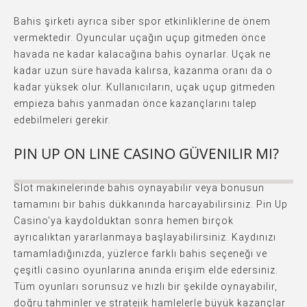
Bahis şirketi ayrıca siber spor etkinliklerine de önem
vermektedir. Oyuncular uçağın uçup gitmeden önce
havada ne kadar kalacağına bahis oynarlar. Uçak ne
kadar uzun süre havada kalırsa, kazanma oranı da o
kadar yüksek olur. Kullanıcıların, uçak uçup gitmeden
empieza bahis yanmadan önce kazançlarını talep
edebilmeleri gerekir.
PIN UP ON LINE CASINO GÜVENILIR MI?
Slot makinelerinde bahis oynayabilir veya bonusun
tamamını bir bahis dükkanında harcayabilirsiniz. Pin Up
Casino’ya kaydolduktan sonra hemen birçok
ayrıcalıktan yararlanmaya başlayabilirsiniz. Kaydınızı
tamamladığınızda, yüzlerce farklı bahis seçeneği ve
çeşitli casino oyunlarına anında erişim elde edersiniz.
Tüm oyunları sorunsuz ve hızlı bir şekilde oynayabilir,
doğru tahminler ve stratejik hamlelerle büyük kazançlar