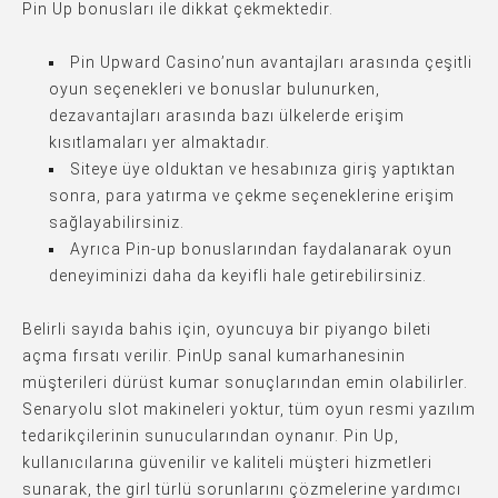
Pin Up bonusları ile dikkat çekmektedir.
Pin Upward Casino’nun avantajları arasında çeşitli
oyun seçenekleri ve bonuslar bulunurken,
dezavantajları arasında bazı ülkelerde erişim
kısıtlamaları yer almaktadır.
Siteye üye olduktan ve hesabınıza giriş yaptıktan
sonra, para yatırma ve çekme seçeneklerine erişim
sağlayabilirsiniz.
Ayrıca Pin-up bonuslarından faydalanarak oyun
deneyiminizi daha da keyifli hale getirebilirsiniz.
Belirli sayıda bahis için, oyuncuya bir piyango bileti
açma fırsatı verilir. PinUp sanal kumarhanesinin
müşterileri dürüst kumar sonuçlarından emin olabilirler.
Senaryolu slot makineleri yoktur, tüm oyun resmi yazılım
tedarikçilerinin sunucularından oynanır. Pin Up,
kullanıcılarına güvenilir ve kaliteli müşteri hizmetleri
sunarak, the girl türlü sorunlarını çözmelerine yardımcı