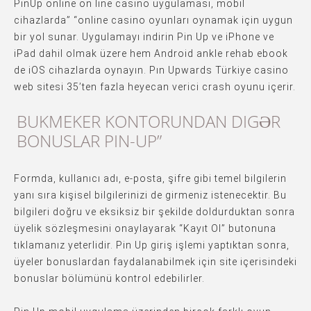
PınUp online on line casino uygulaması, mobil
cihazlarda” “online casino oyunları oynamak için uygun
bir yol sunar. Uygulamayı indirin Pin Up ve iPhone ve
iPad dahil olmak üzere hem Android ankle rehab ebook
de iOS cihazlarda oynayın. Pın Upwards Türkiye casino
web sitesi 35’ten fazla heyecan verici crash oyunu içerir.
BUKMEKER KONTORUNDAN DIGƏR
BONUSLAR PIN-UP”
Formda, kullanıcı adı, e-posta, şifre gibi temel bilgilerin
yanı sıra kişisel bilgilerinizi de girmeniz istenecektir. Bu
bilgileri doğru ve eksiksiz bir şekilde doldurduktan sonra
üyelik sözleşmesini onaylayarak “Kayıt Ol” butonuna
tıklamanız yeterlidir. Pin Up giriş işlemi yaptıktan sonra,
üyeler bonuslardan faydalanabilmek için site içerisindeki
bonuslar bölümünü kontrol edebilirler.