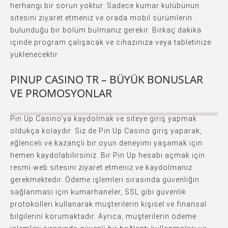
herhangi bir sorun yoktur. Sadece kumar kulübünün
sitesini ziyaret etmeniz ve orada mobil sürümlerin
bulunduğu bir bölüm bulmanız gerekir. Birkaç dakika
içinde program çalışacak ve cihazınıza veya tabletinize
yüklenecektir.
PINUP CASINO TR – BÜYÜK BONUSLAR
VE PROMOSYONLAR
Pin Up Casino’ya kaydolmak ve siteye giriş yapmak
oldukça kolaydır. Siz de Pin Up Casino giriş yaparak,
eğlenceli ve kazançlı bir oyun deneyimi yaşamak için
hemen kaydolabilirsiniz. Bir Pin Up hesabı açmak için
resmi web sitesini ziyaret etmeniz ve kaydolmanız
gerekmektedir. Ödeme işlemleri sırasında güvenliğin
sağlanması için kumarhaneler, SSL gibi güvenlik
protokolleri kullanarak müşterilerin kişisel ve finansal
bilgilerini korumaktadır. Ayrıca, müşterilerin ödeme