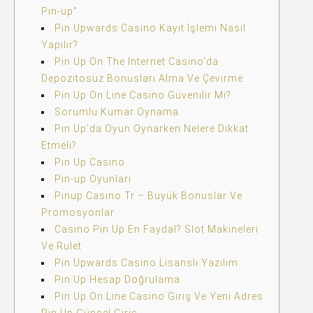
Pin-up”
Pin Upwards Casino Kayıt İşlemi Nasıl
Yapılır?
Pin Up On The Internet Casino’da
Depozitosuz Bonusları Alma Ve Çevirme
Pin Up On Line Casino Güvenilir Mi?
Sorumlu Kumar Oynama
Pin Up’da Oyun Oynarken Nelere Dikkat
Etmeli?
Pin Up Casino
Pin-up Oyunları
Pınup Casino Tr – Büyük Bonuslar Ve
Promosyonlar
Casino Pin Up En Faydal? Slot Makineleri
Ve Rulet
Pin Upwards Casino Lisanslı Yazılım
Pin Up Hesap Doğrulama
Pin Up On Line Casino Giriş Ve Yeni Adres: