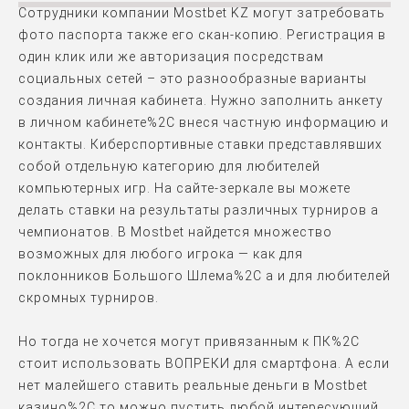
Сотрудники компании Mostbet KZ могут затребовать
фото паспорта также его скан-копию. Регистрация в
один клик или же авторизация посредствам
социальных сетей – это разнообразные варианты
создания личная кабинета. Нужно заполнить анкету
в личном кабинете%2C внеся частную информацию и
контакты. Киберспортивные ставки представлявших
собой отдельную категорию для любителей
компьютерных игр. На сайте-зеркале вы можете
делать ставки на результаты различных турниров а
чемпионатов. В Mostbet найдется множество
возможных для любого игрока — как для
поклонников Большого Шлема%2C а и для любителей
скромных турниров.
Но тогда не хочется могут привязанным к ПК%2C
стоит использовать ВОПРЕКИ для смартфона. А если
нет малейшего ставить реальные деньги в Mostbet
казино%2C то можно пустить любой интересующий