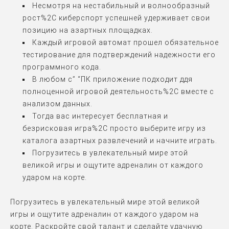
Несмотря на нестабильный и волнообразный
рост%2C киберспорт успешней удерживает свои
позицию на азартных площадках.
Каждый игровой автомат прошел обязательное
тестирование для подтверждений надежности его
программного кода.
В любом с” “ПК приложение подходит ддя
полноценной игровой деятельность%2C вместе с
анализом данных.
Тогда вас интересует бесплатная и
безрисковая игра%2C просто выберите игру из
каталога азартных развлечений и начните играть.
Погрузитесь в увлекательный мире этой
великой игры и ощутите адреналин от каждого
ударом на корте.
Погрузитесь в увлекательный мире этой великой
игры и ощутите адреналин от каждого ударом на
корте. Раскройте свой талант и сделайте удачную