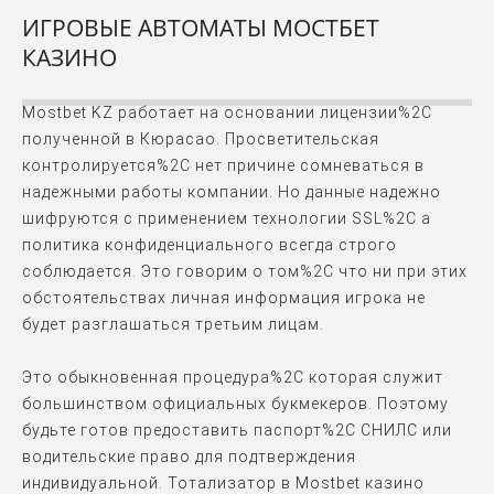
ИГРОВЫЕ АВТОМАТЫ МОСТБЕТ
КАЗИНО
Mostbet KZ работает на основании лицензии%2C
полученной в Кюрасао. Просветительская
контролируется%2C нет причине сомневаться в
надежными работы компании. Но данные надежно
шифруются с применением технологии SSL%2C а
политика конфиденциального всегда строго
соблюдается. Это говорим о том%2C что ни при этих
обстоятельствах личная информация игрока не
будет разглашаться третьим лицам.
Это обыкновенная процедура%2C которая служит
большинством официальных букмекеров. Поэтому
будьте готов предоставить паспорт%2C СНИЛС или
водительские право для подтверждения
индивидуальной. Тотализатор в Mostbet казино