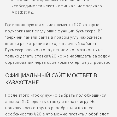
необходимости искать официальное зеркало
Mostbet KZ.
Где используются яркие элементы%2C которые
подчеркивают следующие функции букмекера. В”
“верхней панели сайта в правом углу находитесь
кнопки регистрации и входа в личный кабинет.
Букмекерская контора дает вам возможность не
только делать ставки%2C но же наблюдать за ходом
соревнований через свое компьютерное устройство.
ОФИЦИАЛЬНЫЙ САЙТ МОСТБЕТ В
КАЗАХСТАНЕ
После этого игроку нужно выбрать полюбившийся
аппарат%2C сделать ставку и начать игру. Но
новичку всегда трудно разобраться во всех
особенностях%2C а что можно пустить любой слот