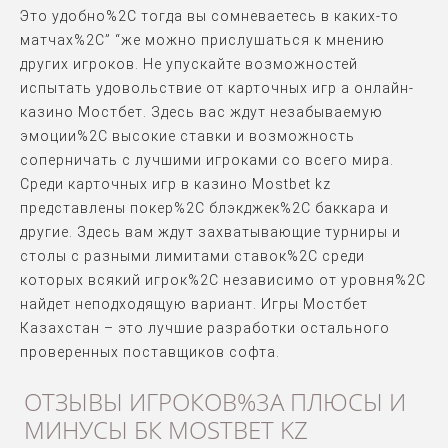
Это удобно%2C тогда вы сомневаетесь в каких-то
матчах%2C” “же можно прислушаться к мнению
других игроков. Не упускайте возможностей
испытать удовольствие от карточных игр а онлайн-
казино Мостбет. Здесь вас ждут незабываемую
эмоции%2C высокие ставки и возможность
соперничать с лучшими игроками со всего мира.
Среди карточных игр в казино Mostbet kz
представлены покер%2C блэкджек%2C баккара и
другие. Здесь вам ждут захватывающие турниры и
столы с разными лимитами ставок%2C среди
которых всякий игрок%2C независимо от уровня%2C
найдет неподходящую вариант. Игры Мостбет
Казахстан – это лучшие разработки остального
проверенных поставщиков софта.
ОТЗЫВЫ ИГРОКОВ%3A ПЛЮСЫ И
МИНУСЫ БК MOSTBET KZ