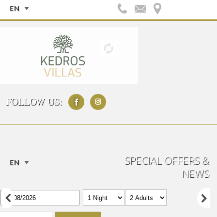
EN
FOLLOW US:
SPECIAL OFFERS &
EN
NEWS