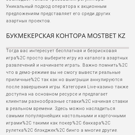
Уникальный подход оператора к акционным
предложениям представляет его среди других
азартных проектов.
БУКМЕКЕРСКАЯ КОНТОРА MOSTBET KZ
Тогда вас интересует бесплатная и безрисковая
игра%2C просто выберите игру из каталога азартных
развлечений и начинаете играть. Важно помнить%2C
что в демо-режиме вы не смогу вывести реальные
приличные%2C так как но выигрыши аннулируются
после завершения игры. Категория Live-казино также
доступна на основном ресурсе и предлагает
клиентам разнообразные ставки%2C начиная ставки
в реальном времени. Здесь можно насладиться
самыми популярнейших настольными и карточными
играми%2C такими как покер%2C баккара%2C
рулетка%2C блэкджек%2C бинго а многие другие.