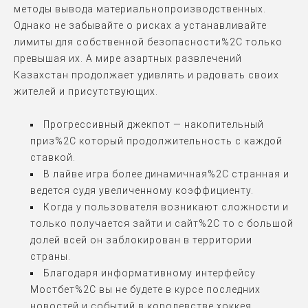
методы вывода материальнопроизводственных.
Однако не забывайте о рисках а устанавливайте
лимиты для собственной безопасности%2C только
превышая их. А мире азартных развлечений
Казахстан продолжает удивлять и радовать своих
жителей и присутствующих.
Прогрессивный джекпот — накопительный
приз%2C который продолжительность с каждой
ставкой.
В лайве игра более динамичная%2C странная и
ведется судя увеличенному коэффициенту.
Когда у пользователя возникают сложности и
только получается зайти и сайт%2C то с большой
долей всей он заблокирован в территории
страны.
Благодаря информативному интерфейсу
Мостбет%2C вы не будете в курсе последних
новостей и событий в королевстве хоккея.