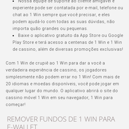
Nossa equipe de suporte ao cliente amigável e
experiente pode ser contatada por e-mail, telefone ou
chat ao 1 Win sempre que você precisar, e eles
podem ajudá-lo com todas as suas dúvidas, não
importa quão grandes ou pequenas.
Baixe o aplicativo gratuito da App Store ou Google
Play Store e terá acesso a centenas de 1 Win e 1 Win
de cassino, além de diversas promoções exclusivas!
Com 1 Win de crupiê ao 1 Win para dar a você a
verdadeira experiência de cassino, os jogadores
simplesmente não podem errar no 1 Win! Com mais de
20 idiomas e moedas disponíveis, você pode jogar em
qualquer lugar do mundo. O aplicativo abrirá o site do
cassino móvel 1 Win em seu navegador, 1 Win para
começar!
REMOVER FUNDOS DE 1 WIN PARA
E-WALLET