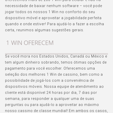
necessidade de baixar nenhum software – você pode
jogar todos os nossos 1 Win no conforto do seu
dispositivo móvel e aproveitar a jogabilidade perfeita
quando e onde estiver! Para ajudá-lo a fazer a escolha
certa, reunimos algumas sugestões gerais.
1 WIN OFERECEM
Se você mora nos Estados Unidos, Canadá ou México e
tem algum dinheiro sobrando, temos ótimas opções de
pagamento para você escolher. Oferecemos uma
seleção dos melhores 1 Win de cassino, bem como a
possibilidade de jogá-los com a conveniência de
dispositivos móveis. Nossa equipe de atendimento ao
cliente está disponível 24 horas por dia, 7 dias por
semana, para responder a qualquer uma de suas
perguntas ou para ajudá-lo a aproveitar ao máximo
nosso cassino de classe mundial! Em ambos os casos,