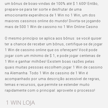
um bônus de boas-vindas de 100% até $ 1.600! Então,
prepare-se para ter sorte e desfrutar de uma
emocionante experiência de 1 Win no 1 Win, um dos
maiores cassinos online do mundo! Divirta-se jogando
mais de 500 1 Win de cassino no 1 Win Online Casino
O mesmo princípio se aplica aos bônus: se você quiser
ter a chance de receber um bônus, certifique-se de jogar
1 Win de cassino online que os ofereçam! Você pode
jogar com um mínimo de $ 1, e pode jogar centenas de
1 Win e ganhar milhões! Existem boas razões pelas
quais muitas pessoas escolhem jogar 1 Win de cassino
na Alemanha. Todo 1 Win de cassino de 1 Win é
acompanhado por uma descrição acessível de regras,
temas e recursos, que permite se estender muito
rapidamente com o principal: aproveite o processo!
1 WIN LOJA