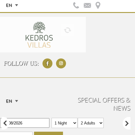
EN
FOLLOW US:
SPECIAL OFFERS &
EN
NEWS