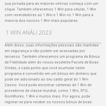
sua jornada para as maiores vitórias começa com um
clique. Também oferecemos 1 Win para celular, 1 Win
com revendedores ao 1 Win e 1 Win no 1 Win para a
maioria dos nossos 1 Win mais populares.
1 WIN ANÁLI 2023
Além disso, suas informações pessoais são mantidas
em segurança e não podem ser acessadas por
terceiros. Também oferecemos um programa de Bônus
de Fidelidade além do nosso excelente Pacote de Boas-
Vindas, e cada ponto que você acumular neste
programa é convertido em um bônus em dinheiro que
pode ser adicionado ao seu saldo geral do 1 Win
Casino. Você pode encontrar centenas de 1 Win de
provedores de classe mundial, como 1 Win, RTG,
RomWorks, 1 Win e muitos mais. Por agora, pode
registar-se para receber os nossos bónus de boas-