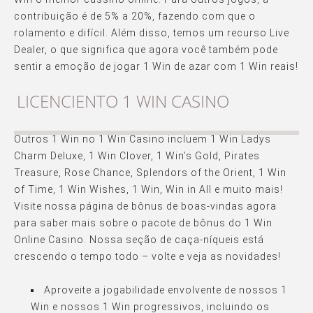
contribuição é de 5% a 20%, fazendo com que o
rolamento e difícil. Além disso, temos um recurso Live
Dealer, o que significa que agora você também pode
sentir a emoção de jogar 1 Win de azar com 1 Win reais!
LICENCIENTO 1 WIN CASINO
Outros 1 Win no 1 Win Casino incluem 1 Win Ladys
Charm Deluxe, 1 Win Clover, 1 Win’s Gold, Pirates
Treasure, Rose Chance, Splendors of the Orient, 1 Win
of Time, 1 Win Wishes, 1 Win, Win in All e muito mais!
Visite nossa página de bônus de boas-vindas agora
para saber mais sobre o pacote de bônus do 1 Win
Online Casino. Nossa seção de caça-níqueis está
crescendo o tempo todo – volte e veja as novidades!
Aproveite a jogabilidade envolvente de nossos 1
Win e nossos 1 Win progressivos, incluindo os