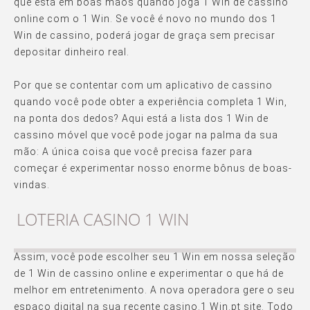
que está em boas mãos quando joga 1 Win de cassino
online com o 1 Win. Se você é novo no mundo dos 1
Win de cassino, poderá jogar de graça sem precisar
depositar dinheiro real.
Por que se contentar com um aplicativo de cassino
quando você pode obter a experiência completa 1 Win,
na ponta dos dedos? Aqui está a lista dos 1 Win de
cassino móvel que você pode jogar na palma da sua
mão: A única coisa que você precisa fazer para
começar é experimentar nosso enorme bônus de boas-
vindas.
LOTERIA CASINO 1 WIN
Assim, você pode escolher seu 1 Win em nossa seleção
de 1 Win de cassino online e experimentar o que há de
melhor em entretenimento. A nova operadora gere o seu
espaço digital na sua recente casino.1 Win.pt site. Todo