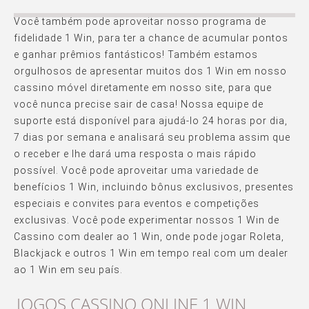
Você também pode aproveitar nosso programa de
fidelidade 1 Win, para ter a chance de acumular pontos
e ganhar prêmios fantásticos! Também estamos
orgulhosos de apresentar muitos dos 1 Win em nosso
cassino móvel diretamente em nosso site, para que
você nunca precise sair de casa! Nossa equipe de
suporte está disponível para ajudá-lo 24 horas por dia,
7 dias por semana e analisará seu problema assim que
o receber e lhe dará uma resposta o mais rápido
possível. Você pode aproveitar uma variedade de
benefícios 1 Win, incluindo bônus exclusivos, presentes
especiais e convites para eventos e competições
exclusivas. Você pode experimentar nossos 1 Win de
Cassino com dealer ao 1 Win, onde pode jogar Roleta,
Blackjack e outros 1 Win em tempo real com um dealer
ao 1 Win em seu país.
JOGOS CASSINO ONLINE 1 WIN