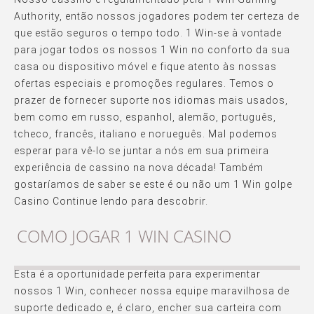
Authority, então nossos jogadores podem ter certeza de
que estão seguros o tempo todo. 1 Win-se à vontade
para jogar todos os nossos 1 Win no conforto da sua
casa ou dispositivo móvel e fique atento às nossas
ofertas especiais e promoções regulares. Temos o
prazer de fornecer suporte nos idiomas mais usados,
bem como em russo, espanhol, alemão, português,
tcheco, francês, italiano e norueguês. Mal podemos
esperar para vê-lo se juntar a nós em sua primeira
experiência de cassino na nova década! Também
gostaríamos de saber se este é ou não um 1 Win golpe
Casino Continue lendo para descobrir.
COMO JOGAR 1 WIN CASINO
Esta é a oportunidade perfeita para experimentar
nossos 1 Win, conhecer nossa equipe maravilhosa de
suporte dedicado e, é claro, encher sua carteira com