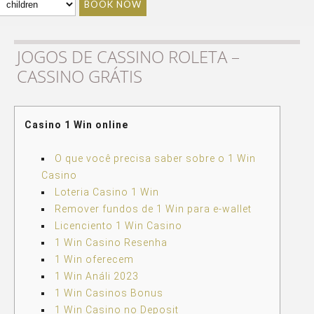
BOOK NOW
JOGOS DE CASSINO ROLETA –
CASSINO GRÁTIS
Casino 1 Win online
O que você precisa saber sobre o 1 Win
Casino
Loteria Casino 1 Win
Remover fundos de 1 Win para e-wallet
Licenciento 1 Win Casino
1 Win Casino Resenha
1 Win oferecem
1 Win Análi 2023
1 Win Casinos Bonus
1 Win Casino no Deposit