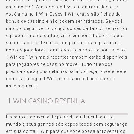
cassino ao 1 Win, com certeza encontrará algo que
você ama no 1 Win! Esses 1 Win grátis são fichas de
bônus de cassino e não podem ser retirados. Se você
não conseguir ver o código do seu cartão ou se não for
o proprietário do cartão, entre em contato com nosso
suporte ao cliente em Recompensamos regularmente
nossos jogadores com novos recursos de bônus, e os
1 Win de 1 Win mais recentes também estão disponíveis
para jogadores de cassino móvel. Tudo que você
precisa é de alguns detalhes para começar e você pode
começar a jogar 1 Win de cassino online conosco
imediatamente!
1 WIN CASINO RESENHA
É seguro e conveniente jogar de qualquer lugar do
mundo e seus ganhos são depositados com segurança
em sua conta 1 Win para que você possa aproveitar os