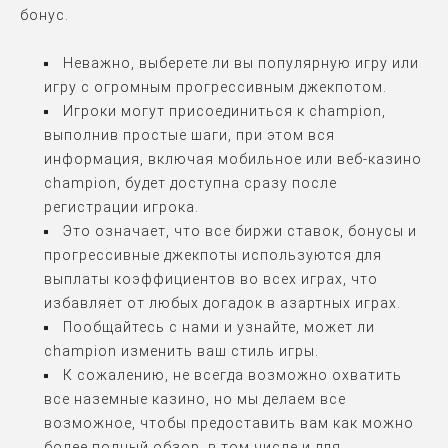
бонус.
Неважно, выберете ли вы популярную игру или
игру с огромным прогрессивным джекпотом.
Игроки могут присоединиться к champion,
выполнив простые шаги, при этом вся
информация, включая мобильное или веб-казино
champion, будет доступна сразу после
регистрации игрока.
Это означает, что все биржи ставок, бонусы и
прогрессивные джекпоты используются для
выплаты коэффициентов во всех играх, что
избавляет от любых догадок в азартных играх.
Пообщайтесь с нами и узнайте, может ли
champion изменить ваш стиль игры.
К сожалению, не всегда возможно охватить
все наземные казино, но мы делаем все
возможное, чтобы предоставить вам как можно
более полный обзор, в том числе и для