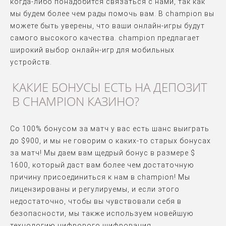
когда-либо понадобится связаться с нами, так как
мы будем более чем рады помочь вам. В champion вы
можете быть уверены, что ваши онлайн-игры будут
самого высокого качества. champion предлагает
широкий выбор онлайн-игр для мобильных
устройств.
КАКИЕ БОНУСЫ ЕСТЬ НА ДЕПОЗИТ
В CHAMPION КАЗИНО?
Со 100% бонусом за матч у вас есть шанс выиграть
до $900, и мы не говорим о каких-то старых бонусах
за матч! Мы даем вам щедрый бонус в размере $
1600, который даст вам более чем достаточную
причину присоединиться к нам в champion! Мы
лицензированы и регулируемы, и если этого
недостаточно, чтобы вы чувствовали себя в
безопасности, мы также используем новейшую
технологию цифрового шифрования.