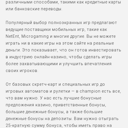
различными способами, такими как кредитные карты
или банковские переводы.
Популярный выбор полноэкранных игр предлагают
ведущие поставщики мобильных игр, такие как
NetEnt, Microgaming и многие другие. Вы не можете
играть ни в какие игры на этом сайте на реальные
деньги. Это показывает, что он готов инвестировать
в индустрию онлайн-казино, чтобы сделать игры
более захватывающими и улучшить впечатления
своих игроков.
От базовых скретч-карт и специальных игр до
игровых автоматов и рулетки — в champion есть все,
что вам нужно. У нас есть лучшие бонусные
предложения казино, приветственные бонусы,
большие денежные бонусы, а также большие
денежные бонусы на депозиты. Вам нужно отыграть
25-кратную сумму бонуса, чтобы иметь право на