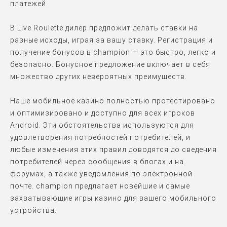
платежей.
В Live Roulette дилер предложит делать ставки на
разные исходы, играя за вашу ставку. Регистрация и
получение бонусов в champion — это быстро, легко и
безопасно. Бонусное предложение включает в себя
множество других невероятных преимуществ.
Наше мобильное казино полностью протестировано
и оптимизировано и доступно для всех игроков
Android. Эти обстоятельства используются для
удовлетворения потребностей потребителей, и
любые изменения этих правил доводятся до сведения
потребителей через сообщения в блогах и на
форумах, а также уведомления по электронной
почте. champion предлагает новейшие и самые
захватывающие игры казино для вашего мобильного
устройства.