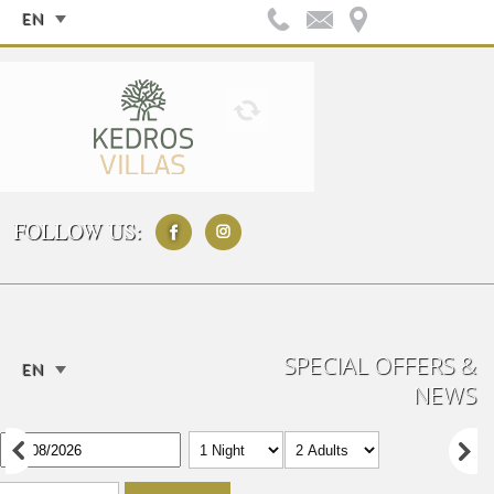
EN
FOLLOW US:
SPECIAL OFFERS &
EN
NEWS