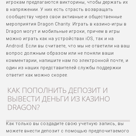
игрокам предлагаются викторины, чтобы держать их
в напряжении. У них есть страсть возвращать
сообществу через свои активные и общественные
мероприятия Dragon Charity. Играть в казино-игры в
Dragon могут и мобильные игроки, причем в игры
можно играть как на устройствах iOS, так и на
Android. Если вы считаете, что мы не ответили на ваш
вопрос должным образом или не поняли ваши
комментарии, напишите нам по электронной почте, и
один из наших представителей службы поддержки
ответит как можно скорее.
КАК ПОПОЛНИТЬ ДЕПОЗИТ И
ВЫВЕСТИ ДЕНЬГИ ИЗ КАЗИНО
DRAGON?
Как только вы создадите свою учетную запись, вы
можете внести депозит с помощью предпочитаемого