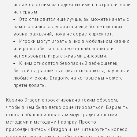
является одним из надежных имен в отрасли, если
не первым.
Это становится еще лучше, вы можете начать с
самого низкого депозита и еще более высоких
вознаграждений, пока не сорвете джекпот.
Игроки могут играть в них в мобильном казино
или расслабиться в среде онлайн-казино и
использовать игры с живыми дилерами.
К ним относятся безопасный веб-кошелек,
биткойны, различные фиатные валюты, ваучеры и
любые «токены Dragon», на которые вы можете
претендовать.
Казино Dragon спроектировано таким образом,
чтобы в нем было легко ориентироваться. Варианты
вывода сбалансированы между традиционными
методами и методами flashpay. Просто
присоединяйтесь к Dragon и начните крутить колесо
фортуны уже сегодня, чтобы получить несколько