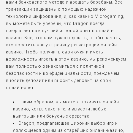
вами банковского метода и вращать барабаны. Все
транзакции защищены с помощью надежной
технологии шифрования, и, как казино Microgaming,
вы можете быть уверены, что Dragon всегда
предлагает вам лучший игровой опыт в онлайн-
казино. Все, что вам нужно сделать, чтобы начать,
это посетить нашу страницу регистрации онлайн-
казино. Чтобы получить свои очки и иметь
возможность играть в этом казино, мы рекомендуем
вам полностью ознакомиться с политикой
безопасности и конфиденциальности, прежде чем
вносить депозит или вносить депозит на свой
онлайн-счет.
Таким образом, вы можете покинуть онлайн-
казино, когда захотите, и вывести любые
выигрыши или бонусные средства.
Dragon, предлагающее широкий выбор игр и
являющееся одним из старейших онлайн-казино,