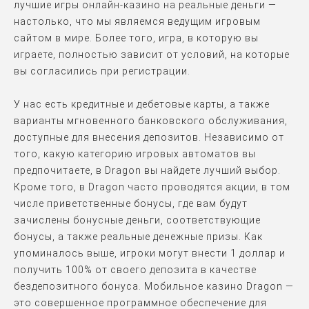
лучшие игры онлайн-казино на реальные деньги —
настолько, что мы являемся ведущим игровым
сайтом в мире. Более того, игра, в которую вы
играете, полностью зависит от условий, на которые
вы согласились при регистрации.
У нас есть кредитные и дебетовые карты, а также
варианты мгновенного банковского обслуживания,
доступные для внесения депозитов. Независимо от
того, какую категорию игровых автоматов вы
предпочитаете, в Dragon вы найдете лучший выбор.
Кроме того, в Dragon часто проводятся акции, в том
числе приветственные бонусы, где вам будут
зачислены бонусные деньги, соответствующие
бонусы, а также реальные денежные призы. Как
упоминалось выше, игроки могут внести 1 доллар и
получить 100% от своего депозита в качестве
бездепозитного бонуса. Мобильное казино Dragon —
это совершенное программное обеспечение для