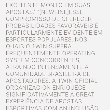
EXCELENTE MONTO EM SUAS
APOSTAS.” “[NEWLINE]ESSE
COMPROMISSO DE OFERECER
PROBABILIDADES FAVORÁVEIS É
PARTICULARMENTE EVIDENTE EM
ESPORTES POPULARES, NOS
QUAIS O 1WIN SUPERA
FREQUENTEMENTE OPERATING
SYSTEM CONCORRENTES,
ATRAINDO INTENSAMENTE A
COMUNIDADE BRASILEIRA DE
APOSTADORES. A 1WIN OFICIAL
ORGANIZACION ENRIQUECE
SIGNIFICATIVAMENTE A GREAT
EXPERIÊNCIA DE APOSTAS
ESPORTIVAS COM AN INCLUSÃO