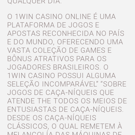
QUALQUER DIA.
O 1WIN CASINO ONLINE É UMA
PLATAFORMA DE JOGOS E
APOSTAS RECONHECIDA NO PAÍS
E DO MUNDO, OFERECENDO UMA
VASTA COLEÇÃO DE GAMES E
BÔNUS ATRATIVOS PARA OS
JOGADORES BRASILEIROS. O
1WIN CASINO POSSUI ALGUMA
SELEÇÃO INCOMPARÁVEL” “SOBRE
JOGOS DE CAÇA-NÍQUEIS QUE
ATENDE THE TODOS OS MEIOS DE
ENTUSIASTAS DE CAÇA-NÍQUEIS.
DESDE OS CAÇA-NÍQUEIS
CLÁSSICOS, O QUAL REMETEM À
MELANCOLÍA DAS MÁQUINAS DE