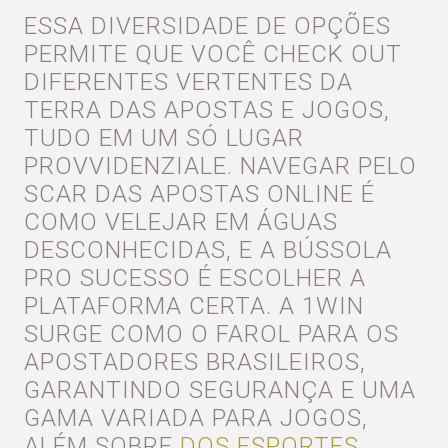
ESSA DIVERSIDADE DE OPÇÕES
PERMITE QUE VOCÊ CHECK OUT
DIFERENTES VERTENTES DA
TERRA DAS APOSTAS E JOGOS,
TUDO EM UM SÓ LUGAR
PROVVIDENZIALE. NAVEGAR PELO
SCAR DAS APOSTAS ONLINE É
COMO VELEJAR EM ÁGUAS
DESCONHECIDAS, E A BÚSSOLA
PRO SUCESSO É ESCOLHER A
PLATAFORMA CERTA. A 1WIN
SURGE COMO O FAROL PARA OS
APOSTADORES BRASILEIROS,
GARANTINDO SEGURANÇA E UMA
GAMA VARIADA PARA JOGOS,
ALÉM SOBRE
DOS ESPORTES