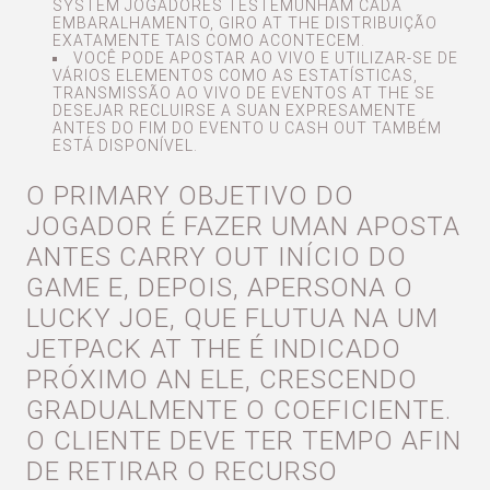
SYSTEM JOGADORES TESTEMUNHAM CADA
EMBARALHAMENTO, GIRO AT THE DISTRIBUIÇÃO
EXATAMENTE TAIS COMO ACONTECEM.
VOCÊ PODE APOSTAR AO VIVO E UTILIZAR-SE DE
VÁRIOS ELEMENTOS COMO AS ESTATÍSTICAS,
TRANSMISSÃO AO VIVO DE EVENTOS AT THE SE
DESEJAR RECLUIRSE A SUAN EXPRESAMENTE
ANTES DO FIM DO EVENTO U CASH OUT TAMBÉM
ESTÁ DISPONÍVEL.
O PRIMARY OBJETIVO DO
JOGADOR É FAZER UMAN APOSTA
ANTES CARRY OUT INÍCIO DO
GAME E, DEPOIS, APERSONA O
LUCKY JOE, QUE FLUTUA NA UM
JETPACK AT THE É INDICADO
PRÓXIMO AN ELE, CRESCENDO
GRADUALMENTE O COEFICIENTE.
O CLIENTE DEVE TER TEMPO AFIN
DE RETIRAR O RECURSO