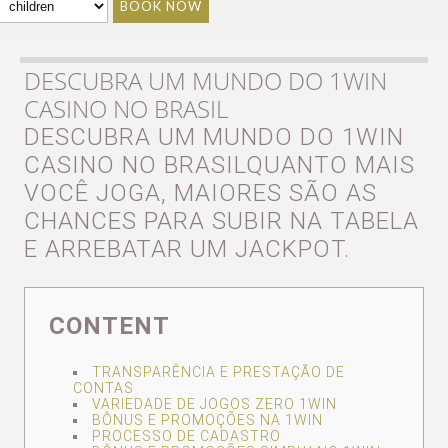
BOOK NOW
DESCUBRA UM MUNDO DO 1WIN
CASINO NO BRASIL
DESCUBRA UM MUNDO DO 1WIN
CASINO NO BRASIL
QUANTO MAIS
VOCÊ JOGA, MAIORES SÃO AS
CHANCES PARA SUBIR NA TABELA
E ARREBATAR UM JACKPOT.
CONTENT
TRANSPARÊNCIA E PRESTAÇÃO DE
CONTAS
VARIEDADE DE JOGOS ZERO 1WIN
BÔNUS E PROMOÇÕES NA 1WIN
PROCESSO DE CADASTRO