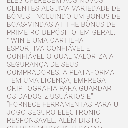
ELES OFERECEM AOS NOVOS
CLIENTES ALGUMA VARIEDADE DE
BÔNUS, INCLUINDO UM BÔNUS DE
BOAS-VINDAS AT THE BÔNUS DE
PRIMEIRO DEPÓSITO. EM GERAL,
1WIN É UMA CARTILHA
ESPORTIVA CONFIÁVEL E
CONFIÁVEL O QUAL VALORIZA A
SEGURANÇA DE SEUS
COMPRADORES. A PLATAFORMA
TEM UMA LICENÇA, EMPREGA
CRIPTOGRAFIA PARA GUARDAR
OS DADOS 2 USUÁRIOS E”
“FORNECE FERRAMENTAS PARA U
JOGO SEGURO ELECTRONIC
RESPONSÁVEL. ALÉM DISTO,