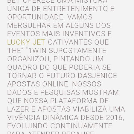
BET OFERECE UMA MISTURA
ÚNICA DE ENTRETENIMENTO E
OPORTUNIDADE. VAMOS
MERGULHAR EM ALGUNS DOS
EVENTOS MAIS INVENTIVOS E
LUCKY JET
CATIVANTES QUE
THE” “1WIN SUPOSTAMENTE
ORGANIZOU, PINTANDO UM
QUADRO DO QUE PODERIA SE
TORNAR O FUTURO DASJENIGE
APOSTAS ONLINE. NOSSOS
DADOS E PESQUISAS MOSTRAM
QUE NOSSA PLATAFORMA DE
LAZER E APOSTAS VIABILIZA UMA
VIVÊNCIA DINÂMICA DESDE 2016,
EVOLUINDO CONTINUAMENTE