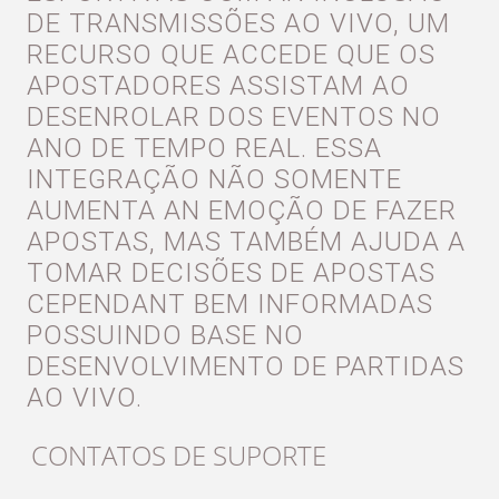
DE TRANSMISSÕES AO VIVO, UM
RECURSO QUE ACCEDE QUE OS
APOSTADORES ASSISTAM AO
DESENROLAR DOS EVENTOS NO
ANO DE TEMPO REAL. ESSA
INTEGRAÇÃO NÃO SOMENTE
AUMENTA AN EMOÇÃO DE FAZER
APOSTAS, MAS TAMBÉM AJUDA A
TOMAR DECISÕES DE APOSTAS
CEPENDANT BEM INFORMADAS
POSSUINDO BASE NO
DESENVOLVIMENTO DE PARTIDAS
AO VIVO.
CONTATOS DE SUPORTE