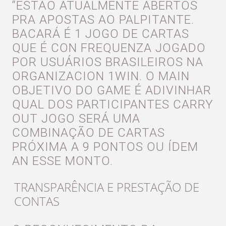
“ESTÃO ATUALMENTE ABERTOS
PRA APOSTAS AO PALPITANTE.
BACARÁ É 1 JOGO DE CARTAS
QUE É CON FREQUENZA JOGADO
POR USUÁRIOS BRASILEIROS NA
ORGANIZACION 1WIN. O MAIN
OBJETIVO DO GAME É ADIVINHAR
QUAL DOS PARTICIPANTES CARRY
OUT JOGO SERÁ UMA
COMBINAÇÃO DE CARTAS
PRÓXIMA A 9 PONTOS OU ÍDEM
AN ESSE MONTO.
TRANSPARÊNCIA E PRESTAÇÃO DE
CONTAS