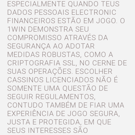
ESPECIALMENTE QUANDO TEUS
DADOS PESSOAIS ELECTRONIC
FINANCEIROS ESTÃO EM JOGO. O
1WIN DEMONSTRA SEU
COMPROMISSO ATRAVÉS DA
SEGURANÇA AO ADOTAR
MEDIDAS ROBUSTAS, COMO A
CRIPTOGRAFIA SSL, NO CERNE DE
SUAS OPERAÇÕES. ESCOLHER
CASSINOS LICENCIADOS NÃO É
SOMENTE UMA QUESTÃO DE
SEGUIR REGULAMENTOS,
CONTUDO TAMBÉM DE FIAR UMA
EXPERIÊNCIA DE JOGO SEGURA,
JUSTA E PROTEGIDA, EM QUE
SEUS INTERESSES SÃO