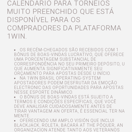
CALENDÁRIO PARA TORNEIOS
MUITO PREENCHIDO QUE ESTÁ
DISPONÍVEL PARA OS
COMPRADORES DA PLATAFORMA
1WIN.
OS RECÉM-CHEGADOS SÃO RECEBIDOS COM 1
BÔNUS DE BOAS-VINDAS LUCRATIVO, QUE OFERECE
UMA PORCENTAGEM SUBSTANCIAL DE
CORRESPONDÊNCIA NO SEU PRIMEIRO DEPÓSITO, U
QUE AUMENTA SIGNIFICATIVAMENTE SEU
ORÇAMENTO PARA APOSTAS DESDE U INÍCIO.
NA 1WIN BRASIL OPERATING-SYSTEM
APOSTADORES PODEM DESFRUTAR DA EMOÇÃO
ELECTRONIC DAS OPORTUNIDADES PARA APOSTAS
NESSE ESPORTE DINÂMICO.
O BÔNUS DE BOAS-VINDAS ESTÁ SUJEITO A
TERMOS E CONDIÇÕES ESPECÍFICAS, QUE VOCÊ
DEVE ANALISAR CUIDADOSAMENTE ANTES DE
TIRAR VANTAGEM AN OFERTA, É ESSENCIAL TER NA
MENTE.
OFERECENDO UM AMPLO VISIÓN QUE INCLUI
BLACKJACK, ROLETA, BACARÁ AT THE PÔQUER, AN
ORGANIZACION ATENDE TANTO AOS VETERANOS