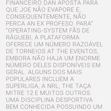
FINANCEIRO DAN APOSTA PARA
QUE JOE NÃO EVAPORE E,
CONSEQUENTEMENTE, NÃO
PERCA AN EX PROFESO. PARA”
“OPERATING-SYSTEM FÃS DE
RÂGUEBI, A PLATAFORMA
OFERECE UM NÚMERO RAZOÁVEL
DE TORNEIOS AT THE EVENTOS,
EMBORA NÃO HAJA UM ENORME
NÚMERO DELES DISPONÍVEIS EM
GERAL. ALGUNS DOS MAIS
POPULARES INCLUEM A
SUPERLIGA, A NRL, THE TAÇA
MITRE 12 E MUITOS OUTROS.
UMA DISCIPLINA DESPORTIVA
BEM CONHECIDA POSSUINDO UM