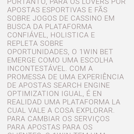
PORTANTO, PARA OS LOVERS POR
APOSTAS ESPORTIVAS E FÃS
SOBRE JOGOS DE CASSINO EM
BUSCA DA PLATAFORMA
CONFIÁVEL, HOLISTICA E
REPLETA SOBRE
OPORTUNIDADES, O 1WIN BET
EMERGE COMO UMA ESCOLHA
INCONTESTÁVEL. COM A
PROMESSA DE UMA EXPERIÊNCIA
DE APOSTAS SEARCH ENGINE
OPTIMIZATION IGUAL, É EN
REALIDAD UMA PLATAFORMA LA
CUAL VALE A COSA EXPLORAR.
PARA CAMBIAR OS SERVIÇOS
PARA APOSTAS PARA OS