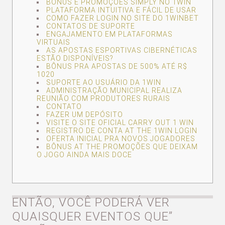
BÔNUS E PROMOÇÕES SIMPLY NO 1WIN
PLATAFORMA INTUITIVA E FÁCIL DE USAR
COMO FAZER LOGIN NO SITE DO 1WINBET
CONTATOS DE SUPORTE
ENGAJAMENTO EM PLATAFORMAS
VIRTUAIS
AS APOSTAS ESPORTIVAS CIBERNÉTICAS
ESTÃO DISPONÍVEIS?
BÔNUS PRA APOSTAS DE 500% ATÉ R$
1020
SUPORTE AO USUÁRIO DA 1WIN
ADMINISTRAÇÃO MUNICIPAL REALIZA
REUNIÃO COM PRODUTORES RURAIS
CONTATO
FAZER UM DEPÓSITO
VISITE O SITE OFICIAL CARRY OUT 1 WIN
REGISTRO DE CONTA AT THE 1WIN LOGIN
OFERTA INICIAL PRA NOVOS JOGADORES
BÔNUS AT THE PROMOÇÕES QUE DEIXAM
O JOGO AINDA MAIS DOCE
ENTÃO, VOCÊ PODERÁ VER
QUAISQUER EVENTOS QUE”