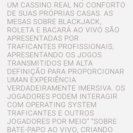
UM CASSINO REAL NO CONFORTO
DE SUAS PRÓPRIAS CASAS. AS
MESAS SOBRE BLACKJACK,
ROLETA E BACARÁ AO VIVO SÃO
APRESENTADAS POR
TRAFICANTES PROFISSIONAIS,
APRESENTANDO OS JOGOS
TRANSMITIDOS EM ALTA
DEFINIÇÃO PARA PROPORCIONAR
UMAN EXPERIÊNCIA
VERDADEIRAMENTE IMERSIVA. OS
JOGADORES PODEM INTERAGIR
COM OPERATING SYSTEM
TRAFICANTES E OUTROS
JOGADORES POR MEIO” “SOBRE
BATE-PAPO AO VIVO, CRIANDO