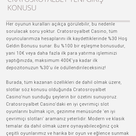
KONUSU
Her oyunun kuralları açıkça görülebilir, bu nedenle
sorulacak soru yoktur. Cratosroyalbet Casino, tüm
oyuncularımıza hesaplarını ilk kaydettiklerinde %30 Hoş
Geldin Bonusu sunar. Bu %100 bir eşleşme bonusudur,
yani 10€ veya daha fazla ilk para yatırma işleminizi
yaptığınızda, maksimum 400€’ya kadar ilk
depozitonuzun %30’u ile ödüllendirileceksiniz!
Burada, tüm kazanan özellikleri de dahil olmak üzere,
slotlar söz konusu olduğunda Cratosroyalbet
Casino’nun sunduğu şeylerin bir özetini sunuyoruz.
Cratosroyalbet Casino’daki en iyi çevrimiçi slot
oyunlarını bulmak için, gezinme menüsünde ‘en iyi
çevrimiçi slotları’ aramanız yeterlidir. Modern ve klasik
temalar da dahil olmak üzere oynayabileceğiniz çok
çeşitli oyunlarımız ve harika bir oyun ve eğlence sunmak