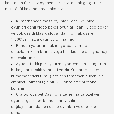
kalmadan ücretsiz oynayabilirsiniz, ancak gerçek bir
nakit ödül kazanamayacaksınız.
Kumarhanede masa oyunları, canlı krupiye
oyunları dahil video poker oyunları, canlı video poker
ve çok çeşitli klasik slotlar dahil olmak üzere
1.000’den fazla oyun bulunmaktadır.
Bundan yararlanmak istiyorsanız, mobil
cihazlarınızdan birinde veya her ikisinde de oynamayı
seçebilirsiniz.
Ayrıca, farklı para yatırma yöntemlerini oluşturan
birkaç bankacılık yöntemi vardır.Kumarhane, her
kumarhanedeki tüm işlemlerin tamamen güvenli ve
emniyetli olması için bir SSL şifreleme protokolü
kullanır.
Cratosroyalbet Casino, size her hafta özel yeni
oyunlar getirerek birinci sınıf yazılım
sağlayıcılarından en cazip oyunları ve özellikleri
sunar.