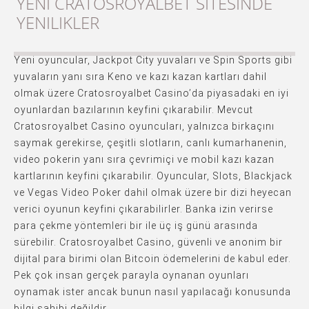
YENI CRATOSROYALBET SITESINDE
YENILIKLER
Yeni oyuncular, Jackpot City yuvaları ve Spin Sports gibi
yuvaların yanı sıra Keno ve kazı kazan kartları dahil
olmak üzere Cratosroyalbet Casino’da piyasadaki en iyi
oyunlardan bazılarının keyfini çıkarabilir. Mevcut
Cratosroyalbet Casino oyuncuları, yalnızca birkaçını
saymak gerekirse, çeşitli slotların, canlı kumarhanenin,
video pokerin yanı sıra çevrimiçi ve mobil kazı kazan
kartlarının keyfini çıkarabilir. Oyuncular, Slots, Blackjack
ve Vegas Video Poker dahil olmak üzere bir dizi heyecan
verici oyunun keyfini çıkarabilirler. Banka izin verirse
para çekme yöntemleri bir ile üç iş günü arasında
sürebilir. Cratosroyalbet Casino, güvenli ve anonim bir
dijital para birimi olan Bitcoin ödemelerini de kabul eder.
Pek çok insan gerçek parayla oynanan oyunları
oynamak ister ancak bunun nasıl yapılacağı konusunda
bilgi sahibi değildir.