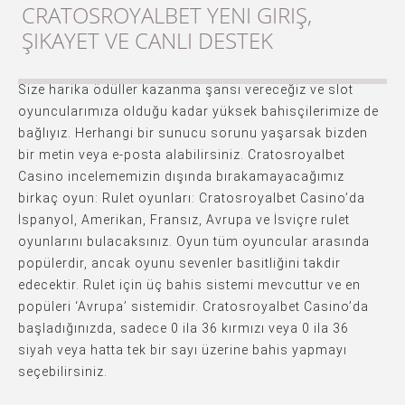
CRATOSROYALBET YENI GIRIŞ,
ŞIKAYET VE CANLI DESTEK
Size harika ödüller kazanma şansı vereceğiz ve slot
oyuncularımıza olduğu kadar yüksek bahisçilerimize de
bağlıyız. Herhangi bir sunucu sorunu yaşarsak bizden
bir metin veya e-posta alabilirsiniz. Cratosroyalbet
Casino incelememizin dışında bırakamayacağımız
birkaç oyun: Rulet oyunları: Cratosroyalbet Casino’da
İspanyol, Amerikan, Fransız, Avrupa ve İsviçre rulet
oyunlarını bulacaksınız. Oyun tüm oyuncular arasında
popülerdir, ancak oyunu sevenler basitliğini takdir
edecektir. Rulet için üç bahis sistemi mevcuttur ve en
popüleri ‘Avrupa’ sistemidir. Cratosroyalbet Casino’da
başladığınızda, sadece 0 ila 36 kırmızı veya 0 ila 36
siyah veya hatta tek bir sayı üzerine bahis yapmayı
seçebilirsiniz.