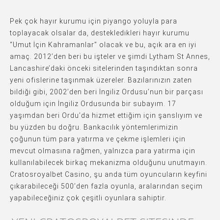
Pek çok hayır kurumu için piyango yoluyla para
toplayacak olsalar da, destekledikleri hayır kurumu
“Umut İçin Kahramanlar” olacak ve bu, açık ara en iyi
amaç. 2012’den beri bu işteler ve şimdi Lytham St Annes,
Lancashire’daki önceki sitelerinden taşındıktan sonra
yeni ofislerine taşınmak üzereler. Bazılarınızın zaten
bildiği gibi, 2002’den beri İngiliz Ordusu’nun bir parçası
olduğum için İngiliz Ordusunda bir subayım. 17
yaşımdan beri Ordu’da hizmet ettiğim için şanslıyım ve
bu yüzden bu doğru. Bankacılık yöntemlerimizin
çoğunun tüm para yatırma ve çekme işlemleri için
mevcut olmasına rağmen, yalnızca para yatırma için
kullanılabilecek birkaç mekanizma olduğunu unutmayın.
Cratosroyalbet Casino, şu anda tüm oyuncuların keyfini
çıkarabileceği 500’den fazla oyunla, aralarından seçim
yapabileceğiniz çok çeşitli oyunlara sahiptir.