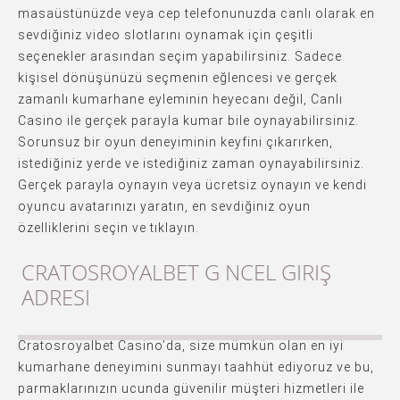
masaüstünüzde veya cep telefonunuzda canlı olarak en
sevdiğiniz video slotlarını oynamak için çeşitli
seçenekler arasından seçim yapabilirsiniz. Sadece
kişisel dönüşünüzü seçmenin eğlencesi ve gerçek
zamanlı kumarhane eyleminin heyecanı değil, Canlı
Casino ile gerçek parayla kumar bile oynayabilirsiniz.
Sorunsuz bir oyun deneyiminin keyfini çıkarırken,
istediğiniz yerde ve istediğiniz zaman oynayabilirsiniz.
Gerçek parayla oynayın veya ücretsiz oynayın ve kendi
oyuncu avatarınızı yaratın, en sevdiğiniz oyun
özelliklerini seçin ve tıklayın.
CRATOSROYALBET G NCEL GIRIŞ
ADRESI
Cratosroyalbet Casino’da, size mümkün olan en iyi
kumarhane deneyimini sunmayı taahhüt ediyoruz ve bu,
parmaklarınızın ucunda güvenilir müşteri hizmetleri ile