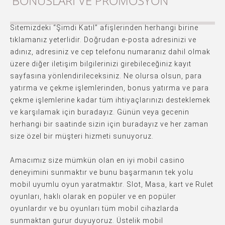
BONUSLARI VE PROMOSYON
Sitemizdeki “Şimdi Katıl” afişlerinden herhangi birine
tıklamanız yeterlidir. Doğrudan e-posta adresinizi ve
adınız, adresiniz ve cep telefonu numaranız dahil olmak
üzere diğer iletişim bilgilerinizi girebileceğiniz kayıt
sayfasına yönlendirileceksiniz. Ne olursa olsun, para
yatırma ve çekme işlemlerinden, bonus yatırma ve para
çekme işlemlerine kadar tüm ihtiyaçlarınızı desteklemek
ve karşılamak için buradayız. Günün veya gecenin
herhangi bir saatinde sizin için buradayız ve her zaman
size özel bir müşteri hizmeti sunuyoruz.
Amacımız size mümkün olan en iyi mobil casino
deneyimini sunmaktır ve bunu başarmanın tek yolu
mobil uyumlu oyun yaratmaktır. Slot, Masa, kart ve Rulet
oyunları, haklı olarak en popüler ve en popüler
oyunlardır ve bu oyunları tüm mobil cihazlarda
sunmaktan gurur duyuyoruz. Üstelik mobil