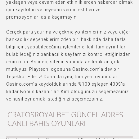
yaklaşan veya devam eden etkinliklerden haberdar olmak
için kaydolun ve heyecan verici teklifleri ve
promosyonları asla kaçırmayın.
Gerçek para yatırma ve çekme yöntemlerimiz veya diğer
bankacılık seçeneklerimizden biri hakkında daha fazla
bilgi için, yapabileceğiniz işlemlerle ilgili tüm ayrıntıları
bulabileceğiniz bankacılık sayfamızı kontrol ettiğinizden
emin olun. Aslında, sitenin yanında anılmaktan çok
mutluyuz, Playtech logosuna Casino.com’a dev bir
Teşekkür Ederiz! Daha da iyisi, tüm yeni oyuncular
Casino.com’a kaydolduklarında %100 eşleşen 400$’a
kadar Bonus kazanırlar! Kim olduğunuzu seçemezsiniz
ve nasıl oynamak istediğinizi seçemezsiniz.
CRATOSROYALBET GÜNCEL ADRES
CANLI BAHIS OYUNLARI