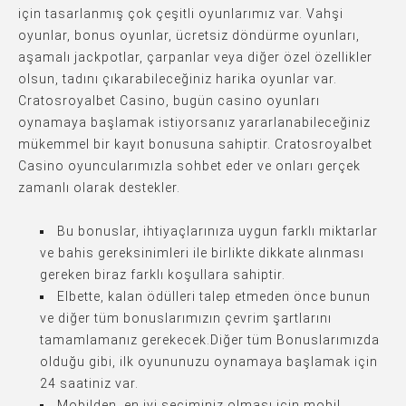
için tasarlanmış çok çeşitli oyunlarımız var. Vahşi
oyunlar, bonus oyunlar, ücretsiz döndürme oyunları,
aşamalı jackpotlar, çarpanlar veya diğer özel özellikler
olsun, tadını çıkarabileceğiniz harika oyunlar var.
Cratosroyalbet Casino, bugün casino oyunları
oynamaya başlamak istiyorsanız yararlanabileceğiniz
mükemmel bir kayıt bonusuna sahiptir. Cratosroyalbet
Casino oyuncularımızla sohbet eder ve onları gerçek
zamanlı olarak destekler.
Bu bonuslar, ihtiyaçlarınıza uygun farklı miktarlar
ve bahis gereksinimleri ile birlikte dikkate alınması
gereken biraz farklı koşullara sahiptir.
Elbette, kalan ödülleri talep etmeden önce bunun
ve diğer tüm bonuslarımızın çevrim şartlarını
tamamlamanız gerekecek.Diğer tüm Bonuslarımızda
olduğu gibi, ilk oyununuzu oynamaya başlamak için
24 saatiniz var.
Mobilden, en iyi seçiminiz olması için mobil