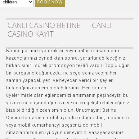
BOOK NOW
CANLI CASINO BETINE — CANLI
CASINO KAYIT
Bonus paranızı yatırdıktan veya bahis masasından
kazançlarınızı oynadıktan sonra, yararlanabileceğiniz
birkaç sınırlı süreli promosyon teklifi vardır. Topluluğun
bir parçası olduğunuzda, ne seçerseniz seçin, her
zaman yapacak yeni ve heyecan verici bir şeyler
bulacağınızdan emin olabilirsiniz. Her zaman
üyelerimizle olan eğlencemizi artırmanın peşindeyiz, bu
yüzden ne düşündüğünüzü ve neleri geliştirebileceğimizi
bize bildirdiğinizden emin olun. Unutmayın: Betine
Casino tamamen mobil uyumlu olduğundan, masaüstü
veya mobil kumarhaneyi seçseniz de mobil
cihazlarınızda en iyi oyun deneyimini yaşayacaksınız.