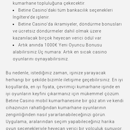
kumarhane topluluğuna çekecektir.
Betine Casino’daki tüm bankacılık seçenekleri
İngiltere’de işlenir.
Betine Casino’da ikramiyeler, döndürme bonusları
ve ücretsiz döndürmeler dahil olmak üzere
kazanılacak birçok heyecan verici ödül var.
Artık anında 1000€ Yeni Oyuncu Bonusu
alabilirsiniz.Üç numara: Artık en sıcak casino
oyunlarını oynayabilirsiniz.
Bu nedenle, istediğiniz zaman, işinize yarayacak
herhangi bir şekilde bizimle iletişime geçebilirsiniz. En iyi
koşullarda, en iyi fiyata, çevrimiçi kumarhane işinde en
iyi oyunların keyfini çıkarmanız için mükemmel çözüm.
Betine Casino mobil kumarhanesine bir göz atın ve kendi
cihazınızın rahatlığından kumarhane oyunlarının
zenginliğinden nasıl yararlanabileceğinizi görün.
Uygulama, aralarından seçim yapabileceğiniz harika
oyun seçenekleriyle heyecan verici bir yolculuk sunuyor.