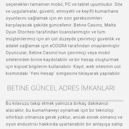
seçenekleri tamamen mobil, PC ve tablet uyumludur. Site
ve uygulamalar, güvenli, emniyetli ve keyifli kumarhane
oyunlarını sağlamak için en son gereksinimleri
karşılayacak şekilde güncellenir. Betine Casino, Malta
Oyun Otoritesi tarafından lisanslanmıştır ve tüm
müşterilerimiz için en üst düzeyde çevrimiçi güvenlik ve
adalet sağlamak için eCOGRA tarafından onaylanmıştır.
Oyuncular, Betine Casino’nun çevrimiçi veya mobil
sitelerinden birine kaydolabilir ve bir hesap oluşturmak
için kişisel bilgilerini kullanabilir. Kayıt, web sitesinin üst
kısmındaki ‘Yeni Hesap’ simgesine tıklayarak yapılabilir.
BETINE GÜNCEL ADRES İMKANLARI
Bu kılavuzu takip etmek yalnızca birkaç dakikanızı
alacaktır, bu kumarhaneyi oynamak için bir teknoloji
sihirbazı olmanıza gerek yoktur, ancak esnek olmanız ve
oyun endüstrisi hakkında uyarlanabilir bir anlayışa sahip