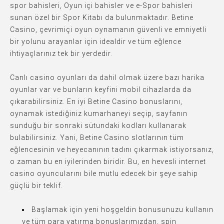
spor bahisleri, Oyun içi bahisler ve e-Spor bahisleri
sunan özel bir Spor Kitabı da bulunmaktadır. Betine
Casino, çevrimiçi oyun oynamanın güvenli ve emniyetli
bir yolunu arayanlar için idealdir ve tüm eğlence
ihtiyaçlarınız tek bir yerdedir.
Canlı casino oyunları da dahil olmak üzere bazı harika
oyunlar var ve bunların keyfini mobil cihazlarda da
çıkarabilirsiniz. En iyi Betine Casino bonuslarını,
oynamak istediğiniz kumarhaneyi seçip, sayfanın
sunduğu bir sonraki sütundaki kodları kullanarak
bulabilirsiniz. Yani, Betine Casino slotlarının tüm
eğlencesinin ve heyecanının tadını çıkarmak istiyorsanız,
o zaman bu en iyilerinden biridir. Bu, en hevesli internet
casino oyuncularını bile mutlu edecek bir şeye sahip
güçlü bir teklif.
Başlamak için yeni hoşgeldin bonusunuzu kullanın
ve tüm para yatırma bonuslarımızdan, spin