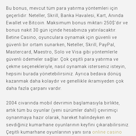
Bu bonus, mevcut tüm para yatırma yöntemleri için
geçerlidir: Neteller, Skrill, Banka Havalesi, Kart, Anında
Ewallet ve Bitcoin. Maksimum bonus miktarı 250$’dır ve
bonus nakit 30 gün içinde hesabınıza yatırılacaktır.
Betine Casino, oyunculara oynamak için güvenli ve
güvenli bir ortam sunarken, Neteller, Skrill, PayPal,
Mastercard, Maestro, Solo ve Visa gibi yöntemlerle
güvenli ödemeler sağlar. Çok çeşitli para yatırma ve
çekme seçenekleriyle, nasıl oynamak isterseniz isteyin,
hepsini burada yönetebilirsiniz. Ayrıca bedava dönüş
kazanmak daha kolaydır ve genellikle ikramiyeden çok
daha fazla çarpanı vardır.
2004 civarında mobil devrimin başlamasıyla birlikte,
artık tüm bu oyunlar (yeni sürümler dahil) çevrimiçi
oynanmaya hazır olarak, hareket halindeyken en
sevdiğiniz kumarhane oyunlarının keyfini çıkarabilirsiniz.
Çeşitli kumarhane oyunlarının yanı sıra
online casino