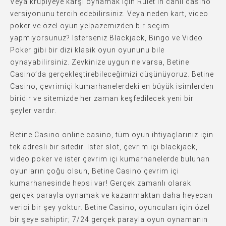
Veya krupiyeye karşı oynamak için Rulet’in canlı casino
versiyonunu tercih edebilirsiniz. Veya neden kart, video
poker ve özel oyun yelpazemizden bir seçim
yapmıyorsunuz? İsterseniz Blackjack, Bingo ve Video
Poker gibi bir dizi klasik oyun oyununu bile
oynayabilirsiniz. Zevkinize uygun ne varsa, Betine
Casino’da gerçekleştirebileceğimizi düşünüyoruz. Betine
Casino, çevrimiçi kumarhanelerdeki en büyük isimlerden
biridir ve sitemizde her zaman keşfedilecek yeni bir
şeyler vardır.
Betine Casino online casino, tüm oyun ihtiyaçlarınız için
tek adresli bir sitedir. İster slot, çevrim içi blackjack,
video poker ve ister çevrim içi kumarhanelerde bulunan
oyunların çoğu olsun, Betine Casino çevrim içi
kumarhanesinde hepsi var! Gerçek zamanlı olarak
gerçek parayla oynamak ve kazanmaktan daha heyecan
verici bir şey yoktur. Betine Casino, oyuncuları için özel
bir şeye sahiptir; 7/24 gerçek parayla oyun oynamanın