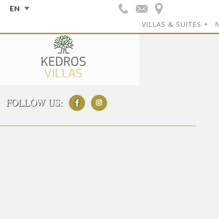
EN
VILLAS & SUITES
FOLLOW US: