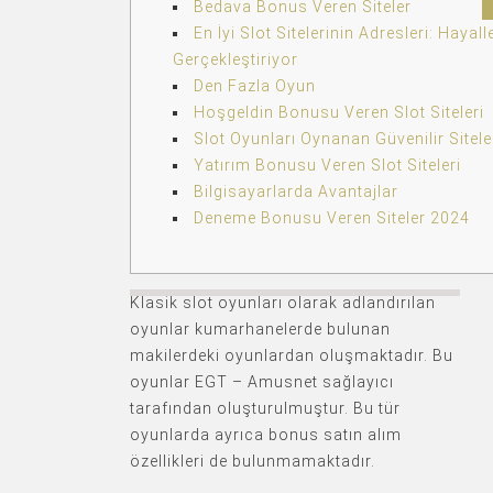
Bedava Bonus Veren Siteler
En İyi Slot Sitelerinin Adresleri: Hayall
Gerçekleştiriyor
Den Fazla Oyun
Hoşgeldin Bonusu Veren Slot Siteleri
Slot Oyunları Oynanan Güvenilir Sitele
Yatırım Bonusu Veren Slot Siteleri
Bilgisayarlarda Avantajlar
Deneme Bonusu Veren Siteler 2024
Klasik slot oyunları olarak adlandırılan
oyunlar kumarhanelerde bulunan
makilerdeki oyunlardan oluşmaktadır. Bu
oyunlar EGT – Amusnet sağlayıcı
tarafından oluşturulmuştur. Bu tür
oyunlarda ayrıca bonus satın alım
özellikleri de bulunmamaktadır.