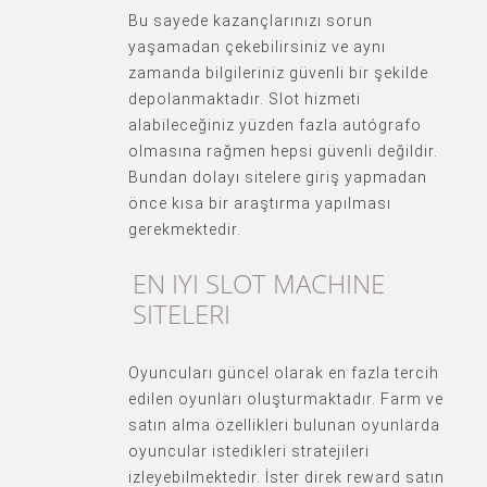
Bu sayede kazançlarınızı sorun
yaşamadan çekebilirsiniz ve aynı
zamanda bilgileriniz güvenli bir şekilde
depolanmaktadır. Slot hizmeti
alabileceğiniz yüzden fazla autógrafo
olmasına rağmen hepsi güvenli değildir.
Bundan dolayı sitelere giriş yapmadan
önce kısa bir araştırma yapılması
gerekmektedir.
EN IYI SLOT MACHINE
SITELERI
Oyuncuları güncel olarak en fazla tercih
edilen oyunları oluşturmaktadır. Farm ve
satın alma özellikleri bulunan oyunlarda
oyuncular istedikleri stratejileri
izleyebilmektedir. İster direk reward satın