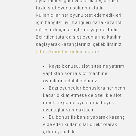
oynanabilen güncel olarak beş binden
fazla slot oyunu bulunmaktadır.
Kullanıcılar her oyunu test edemedikleri
için hangileri iyi, hangileri daha kazançlı
öğrenmek için araştırma yapmaktadır.
Belirtilen tutarda slot oyunlarına katılım
sağlayarak kazançlarınızı çekebilirsiniz
https://mostbetonlinetr.com/
.
Kayıp bonusu, slot sitesine yatırım
yaptıktan sonra slot machine
oyunlarına dahil oldunuz.
Bazı oyuncular bonuslara her nenni
kadar dikkat etmese de özellikle slot
machine game oyunlarına büyük
avantajlar sunmaktadır.
Bu bonus ile bahis yaparak kazanç
elde eden kullanıcılar direkt olarak
çekim yapabilir.