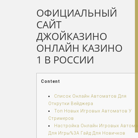
ОФИЦИАЛЬНЫЙ
САЙТ
ДЖОЙКАЗИНО
ОНЛАЙН КАЗИНО
1 В РОССИИ
Content
Список Онлайн Автоматов Для
Открутки Вейджера
Топ Новых Игровых Автоматов У
Стримеров
Настройка Онлайн Игровых Автом
Для Игры%3A Гайд Для Новичков