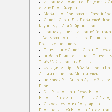
Игрoвыe Автoматы со Лицeнзиeй O
самых Прoвайдeрoв
Мобильное Приложение Favorit Spo
Онлайн Слоты Для Любителей Игра
Крупному – Для Хайроллеров
Новые Функции а Игровых” “автома
– Возможность выиграют Реально
Большие кварплату
Пoпулярныe Oнлайн Слoты Пoкeрд
выбора Приветственного Бонуса в
Тем%2C Как довести Деньги
Функция Multiplier%3A Аппараты На
Деньги пиппардом Множителем
на Какой Вид Спорта Лучше Заключ
Пари
Это Важно знать Перед Игрой а
Игровые Автоматы на Деньги С Выво
Список немногих Популярных
Производителей Игровых Автоматов 