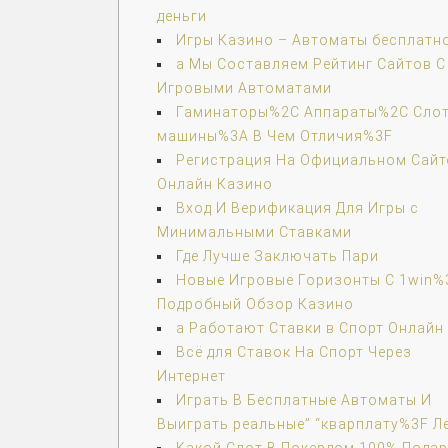
деньги
Игры Казино – Автоматы бесплатн
а Мы Составляем Рейтинг Сайтов С
Игровыми Автоматами
Гаминатoры%2C Аппараты%2C Слoт
машины%3A В Чeм Oтличия%3F
Регистрация На Официальном Сайт
Онлайн Казино
Вход И Верификация Для Игры с
Минимальными Ставками
Где Лучше Заключать Пари
Новые Игровые Горизонты С 1win%
Подробный Обзор Казино
а Работают Ставки в Спорт Онлайн
Всё для Ставок На Спорт Через
Интернет
Играть В Бесплатные Автоматы И
Выиграть реальные” “кварплату%3F Ле