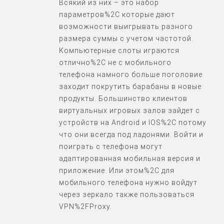
Всякий из них – это набор
параметров%2C которые дают
возможности выигрывать разного
размера суммы с учетом частотой.
Компьютерные слоты играются
отлично%2C не с мобильного
телефона намного больше поголовие
заходит покрутить барабаны в новые
продукты. Большинство клиентов
виртуальных игровых залов зайдет с
устройств на Android и IOS%2C потому
что они всегда под ладонями. Войти и
поиграть с телефона могут
адаптированная мобильная версия и
приложение. Или этом%2C для
мобильного телефона нужно войдут
через зеркало также пользоваться
VPN%2FProxy.