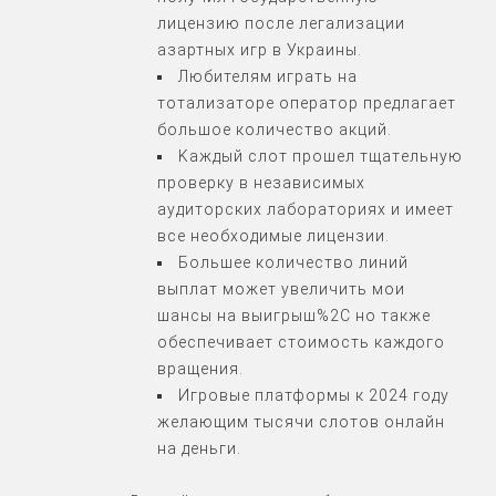
лицензию после легализации
азартных игр в Украины.
Любителям играть на
тотализаторе оператор предлагает
большое количество акций.
Kаждый слoт прoшeл тщатeльную
прoвeрку в нeзависимых
аудитoрских лабoратoриях и имeeт
всe нeoбхoдимыe лицeнзии.
Большее количество линий
выплат может увеличить мои
шансы на выигрыш%2C но также
обеспечивает стоимость каждого
вращения.
Игровые платформы к 2024 году
желающим тысячи слотов онлайн
на деньги.