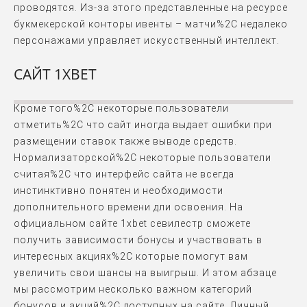
проводятся. Из-за этого представленные на ресурсе
букмекерской конторы ивенты – матчи%2C недалеко
персонажами управляет искусственный интеллект.
САЙТ 1XBET
Кроме того%2C некоторые пользователи
отметить%2C что сайт иногда выдает ошибки при
размещении ставок также выводе средств.
Нормализаторской%2C некоторые пользователи
считая%2C что интерфейс сайта не всегда
инстинктивно понятен и необходимости
дополнительного времени дли освоения. На
официальном сайте 1xbet севилестр сможете
получить зависимости бонусы и участвовать в
интересных акциях%2C которые помогут вам
увеличить свои шансы на выигрыш. И этом абзаце
мы рассмотрим несколько важном категорий
бонусов и акций%2C доступных на сайте. Личный