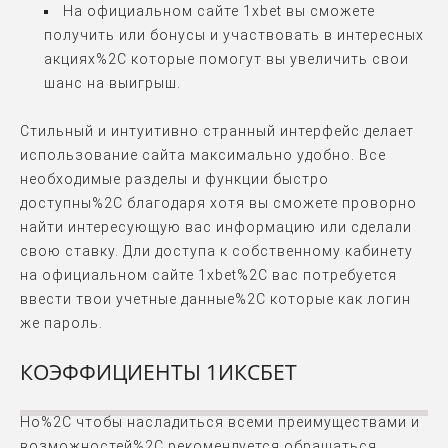
На официальном сайте 1xbet вы сможете
получить или бонусы и участвовать в интересных
акциях%2C которые помогут вы увеличить свои
шанс на выигрыш.
Стильный и интуитивно странный интерфейс делает
использование сайта максимально удобно. Все
необходимые разделы и функции быстро
доступны%2C благодаря хотя вы сможете проворно
найти интересующую вас информацию или сделали
свою ставку. Дли доступа к собственному кабинету
на официальном сайте 1xbet%2C вас потребуется
ввести твои учетные данные%2C которые как логин
же пароль.
КОЭФФИЦИЕНТЫ 1ИКСБЕТ
Но%2C чтобы насладиться всеми преимуществами и
возможностей%2C рекомендуется обращаться