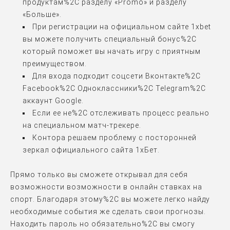
продуктам%2C разделу «Promo» и разделу
«Больше».
При регистрации на официальном сайте 1xbet
вы можете получить специальный бонус%2C
который поможет вы начать игру с приятным
преимуществом.
Для входа подходит соцсети Вконтакте%2C
Facebook%2C Одноклассники%2C Telegram%2C
аккаунт Google.
Если ее не%2C отслеживать процесс реально
на специальном матч-трекере.
Контора решаем проблему с посторонней
зеркал официального сайта 1хБет.
Прямо только вы сможете открывал для себя
возможности возможности в онлайн ставках на
спорт. Благодаря этому%2C вы можете легко найду
необходимые события же сделать свои прогнозы.
Находить пароль но обязательно%2C вы смогу