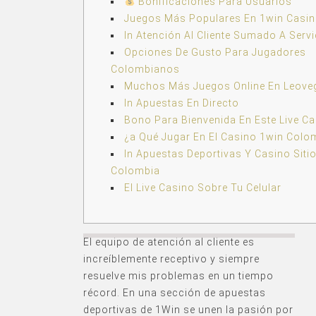
Bonificaciones Para Usuarios
Juegos Más Populares En 1win Casi
In Atención Al Cliente Sumado A Serv
Opciones De Gusto Para Jugadores
Colombianos
Muchos Más Juegos Online En Leove
In Apuestas En Directo
Bono Para Bienvenida En Este Live C
¿a Qué Jugar En El Casino 1win Colo
In Apuestas Deportivas Y Casino Siti
Colombia
El Live Casino Sobre Tu Celular
El equipo de atención al cliente es
increíblemente receptivo y siempre
resuelve mis problemas en un tiempo
récord. En una sección de apuestas
deportivas de 1Win se unen la pasión por