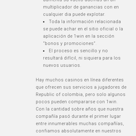
multiplicador de ganancias con en
cualquier dia puede explotar.
Toda la información relacionada
se puede achar en el sitio oficial o la
aplicación de 1win en la sección
“bonos y promociones”.
El proceso es sencillo y no
resultará difícil, ni siquiera para los
nuevos usuarios.
Hay muchos casinos en línea diferentes
que ofrecen sus servicios a jugadores de
Republic of colombia, pero solo algunos
pocos pueden compararse con 1win.
Con la cantidad sobre años que nuestra
compañía pasó durante el primer lugar
entre innumerables muchas compañías,
confiamos absolutamente en nuestros