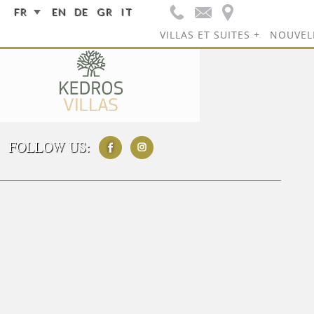
FR
EN
DE
GR
IT
VILLAS ET SUITES
NOUVELL
FOLLOW US: