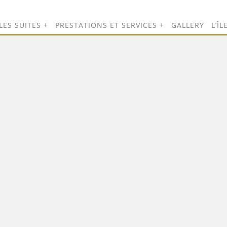
ES SUITES
PRESTATIONS ET SERVICES
GALLERY
L’Î