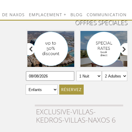
LE DE NAXOS
EMPLACEMENT
BLOG
COMMUNICATION
OFFRES SPÉCIALES
RÉSERVEZ
EXCLUSIVE-VILLAS-
KEDROS-VILLAS-NAXOS 6