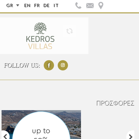
GR
EN
FR
DE
IT
FOLLOW US:
ΠΡΟΣΦΟΡΈΣ