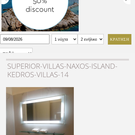
ΚΡΑΤΗΣΗ
SUPERIOR-VILLAS-NAXOS-ISLAND-
KEDROS-VILLAS-14