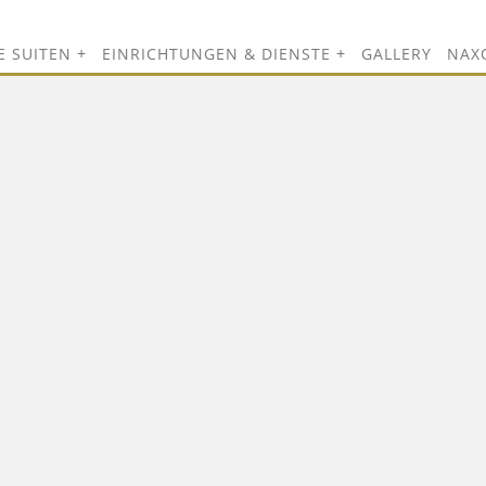
E SUITEN
EINRICHTUNGEN & DIENSTE
GALLERY
NAX