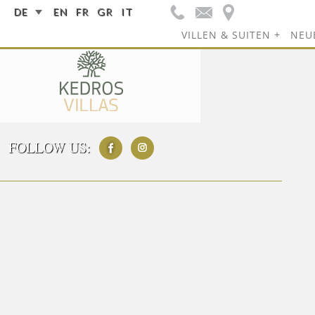
DE
EN
FR
GR
IT
VILLEN & SUITEN
NEU
FOLLOW US: