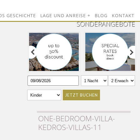
OS GESCHICHTE
LAGE UND ANREISE
BLOG
KONTAKT
SONDERANGEBOTE
JETZT BUCHEN
ONE-BEDROOM-VILLA-
KEDROS-VILLAS-11