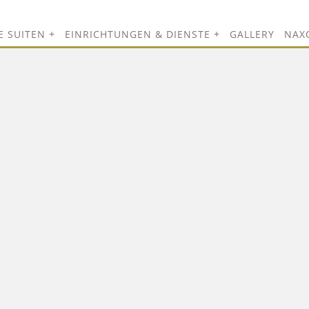
E SUITEN
EINRICHTUNGEN & DIENSTE
GALLERY
NAX