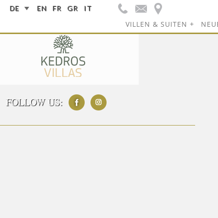
DE
EN
FR
GR
IT
VILLEN & SUITEN
NEU
FOLLOW US: