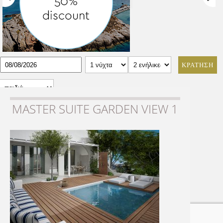
ΚΡΑΤΗΣΗ
MASTER SUITE GARDEN VIEW 1