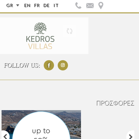
GR
EN
FR
DE
IT
FOLLOW US:
ΠΡΟΣΦΟΡΈΣ