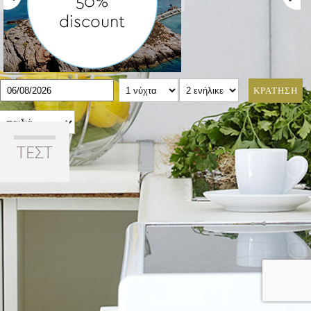
ΚΡΑΤΗΣΗ
ΤΕΣΤ