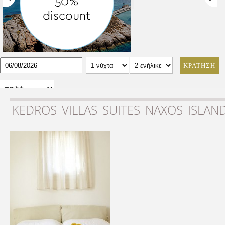
ΚΡΑΤΗΣΗ
KEDROS_VILLAS_SUITES_NAXOS_ISLAN