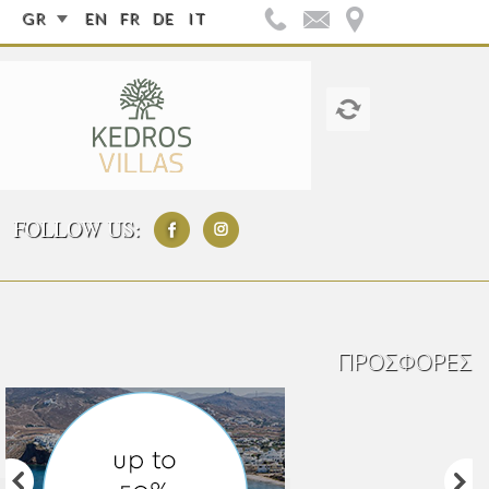
GR
EN
FR
DE
IT
FOLLOW US:
ΠΡΟΣΦΟΡΈΣ