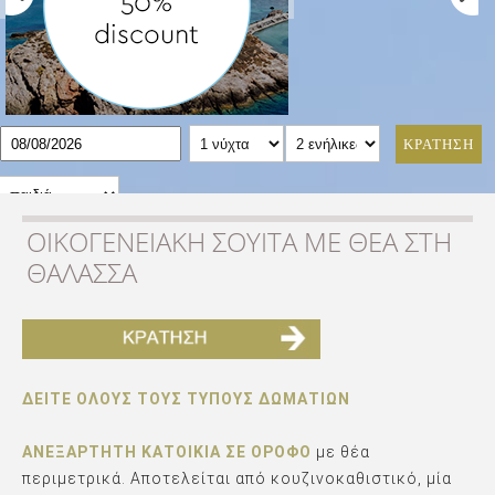
ΚΡΑΤΗΣΗ
ΟΙΚΟΓΕΝΕΙΑΚΗ ΣΟΥΙΤΑ ΜΕ ΘΕΑ ΣΤΗ
ΘΑΛΑΣΣΑ
ΔΕΙΤΕ ΟΛΟΥΣ ΤΟΥΣ ΤΥΠΟΥΣ ΔΩΜΑΤΙΩΝ
ΑΝΕΞΆΡΤΗΤΗ ΚΑΤΟΙΚΊΑ ΣΕ ΌΡΟΦΟ
με θέα
περιμετρικά. Αποτελείται από κουζινοκαθιστικό, μία