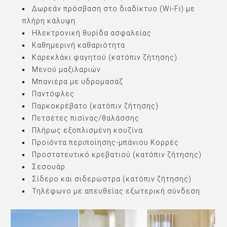
Δωρεάν πρόσβαση στο διαδίκτυο (Wi-Fi) με
πλήρη κάλυψη
Ηλεκτρονική θυρίδα ασφαλείας
Καθημερινή καθαριότητα
Καρεκλάκι φαγητού (κατόπιν ζήτησης)
Μενού μαξιλαριών
Μπανιέρα με υδρομασάζ
Παντόφλες
Παρκοκρέβατο (κατόπιν ζήτησης)
Πετσέτες πισίνας/θαλάσσης
Πλήρως εξοπλισμένη κουζίνα
Προϊόντα περιποίησης-μπάνιου Κορρές
Προστατευτικό κρεβατιού (κατόπιν ζήτησης)
Σεσουάρ
Σίδερο και σιδερώστρα (κατόπιν ζήτησης)
Τηλέφωνο με απευθείας εξωτερική σύνδεση