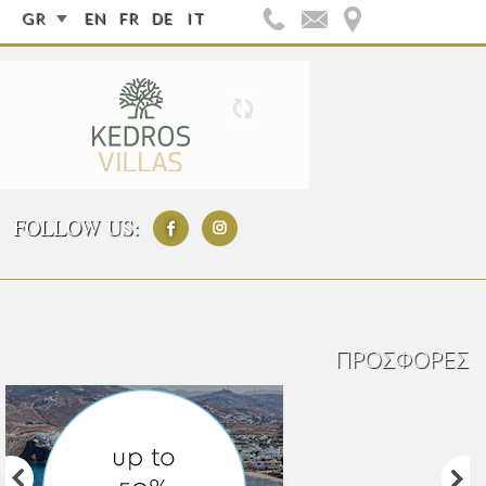
GR
EN
FR
DE
IT
FOLLOW US:
ΠΡΟΣΦΟΡΈΣ