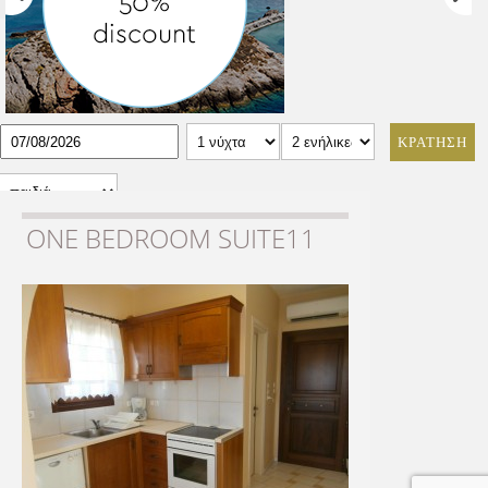
ΚΡΑΤΗΣΗ
ONE BEDROOM SUITE11