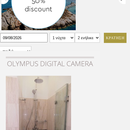
ΚΡΑΤΗΣΗ
OLYMPUS DIGITAL CAMERA