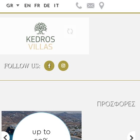
GR
EN
FR
DE
IT
FOLLOW US:
ΠΡΟΣΦΟΡΈΣ