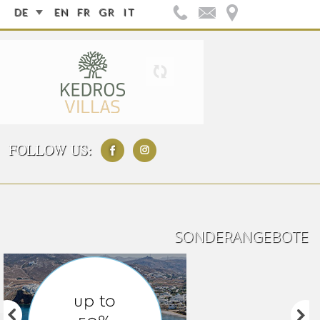
DE
EN
FR
GR
IT
FOLLOW US:
SONDERANGEBOTE