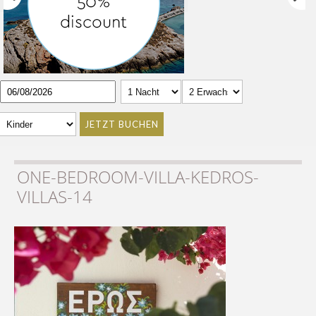
JETZT BUCHEN
ONE-BEDROOM-VILLA-KEDROS-
VILLAS-14