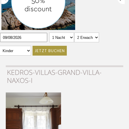
JETZT BUCHEN
KEDROS-VILLAS-GRAND-VILLA-
NAXOS-I