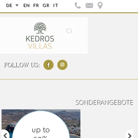
DE
EN
FR
GR
IT
FOLLOW US:
SONDERANGEBOTE