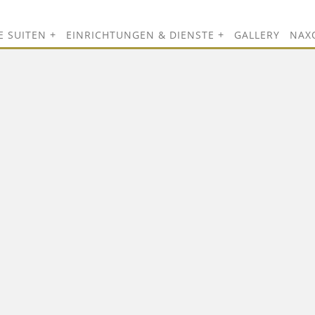
E SUITEN
EINRICHTUNGEN & DIENSTE
GALLERY
NAX