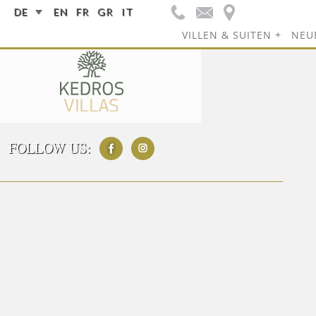
DE
EN
FR
GR
IT
VILLEN & SUITEN
NEU
FOLLOW US: