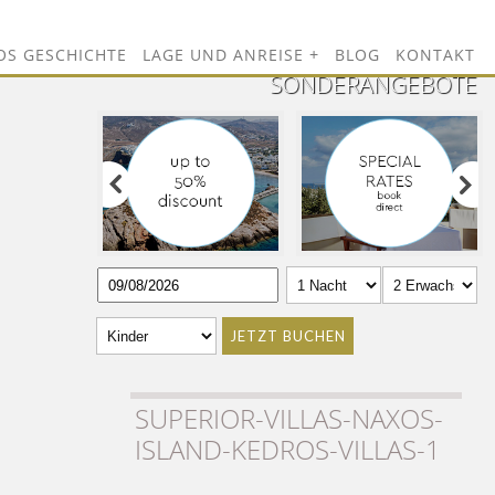
OS GESCHICHTE
LAGE UND ANREISE
BLOG
KONTAKT
SONDERANGEBOTE
JETZT BUCHEN
SUPERIOR-VILLAS-NAXOS-
ISLAND-KEDROS-VILLAS-1