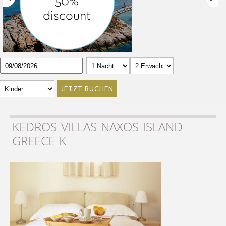
JETZT BUCHEN
KEDROS-VILLAS-NAXOS-ISLAND-
GREECE-K