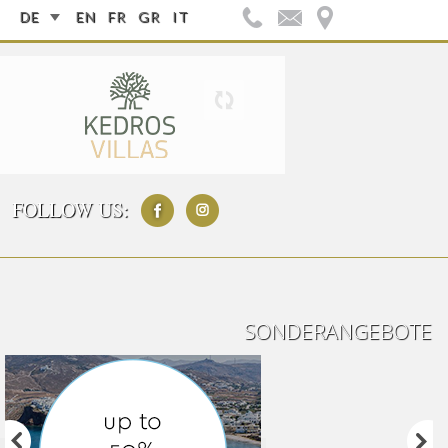
DE
EN
FR
GR
IT
FOLLOW US:
SONDERANGEBOTE