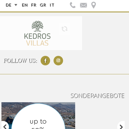
DE
EN
FR
GR
IT
FOLLOW US:
SONDERANGEBOTE