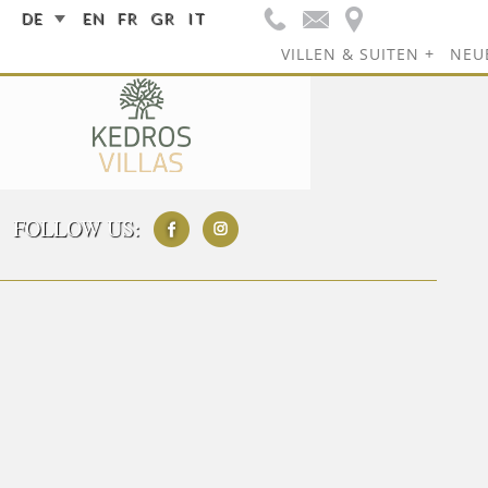
DE
EN
FR
GR
IT
VILLEN & SUITEN
NEU
FOLLOW US: