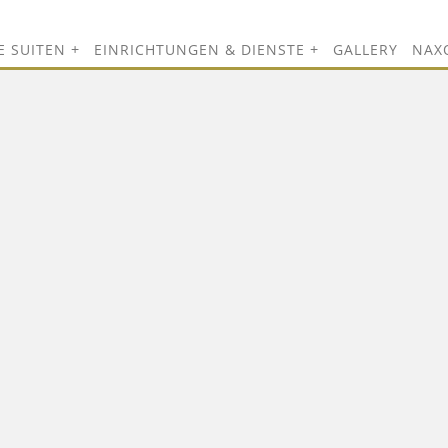
E SUITEN
EINRICHTUNGEN & DIENSTE
GALLERY
NAX